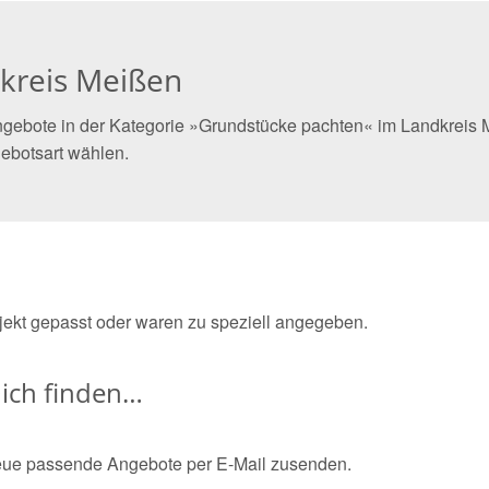
kreis Meißen
gebote in der Kategorie »Grundstücke pachten« im Landkreis M
ebotsart wählen.
bjekt gepasst oder waren zu speziell angegeben.
ich finden…
eue passende Angebote per E-Mail zusenden.