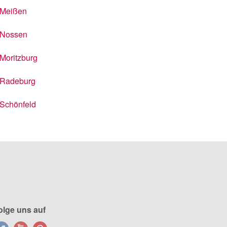
Meißen
Nossen
Moritzburg
Radeburg
Schönfeld
olge uns auf