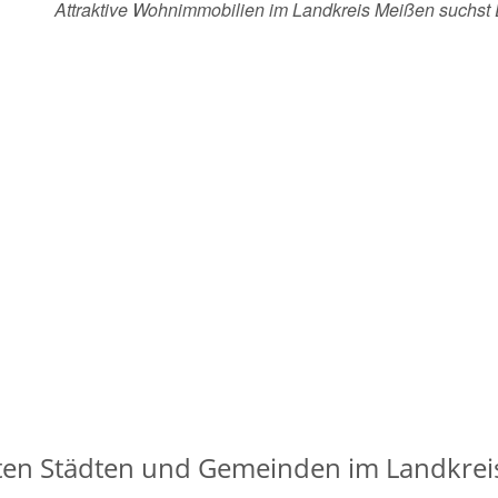
Attraktive Wohnimmobilien im Landkreis Meißen suchs
bten Städten und Gemeinden im Landkre