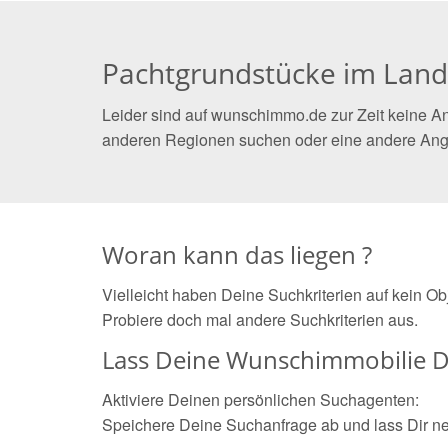
Pachtgrundstücke im Land
Leider sind auf wunschimmo.de zur Zeit keine An
anderen Regionen suchen oder eine andere Ang
Woran kann das liegen ?
Vielleicht haben Deine Suchkriterien auf kein O
Probiere doch mal andere Suchkriterien aus.
Lass Deine Wunschimmobilie D
Aktiviere Deinen persönlichen Suchagenten:
Speichere Deine Suchanfrage ab und lass Dir n