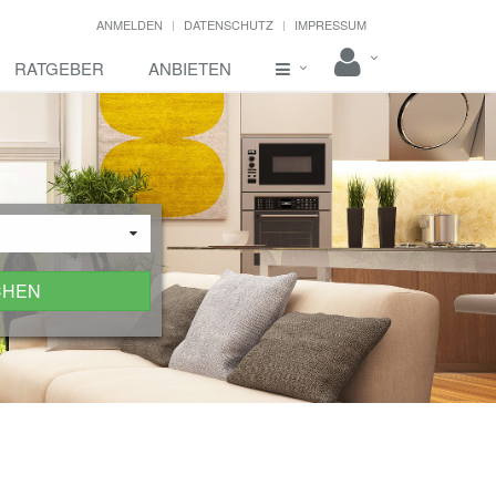
ANMELDEN
DATENSCHUTZ
IMPRESSUM
RATGEBER
ANBIETEN
CHEN