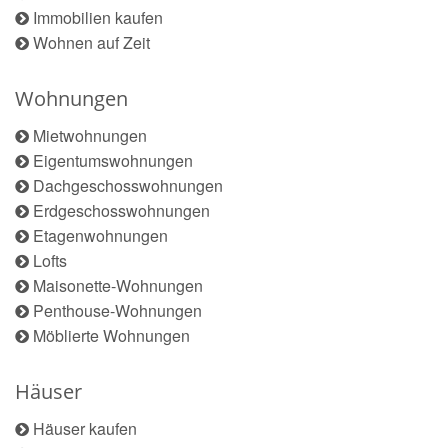
Immobilien kaufen
Wohnen auf Zeit
Wohnungen
Mietwohnungen
Eigentumswohnungen
Dachgeschosswohnungen
Erdgeschosswohnungen
Etagenwohnungen
Lofts
Maisonette-Wohnungen
Penthouse-Wohnungen
Möblierte Wohnungen
Häuser
Häuser kaufen