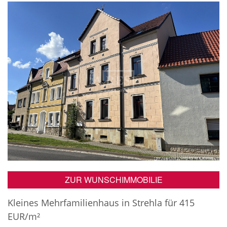
ZUR WUNSCHIMMOBILIE
Kleines Mehrfamilienhaus in Strehla für 415
EUR/m²