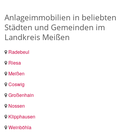
Anlageimmobilien in beliebten
Städten und Gemeinden im
Landkreis Meißen
Radebeul
Riesa
Meißen
Coswig
Großenhain
Nossen
Klipphausen
Weinböhla