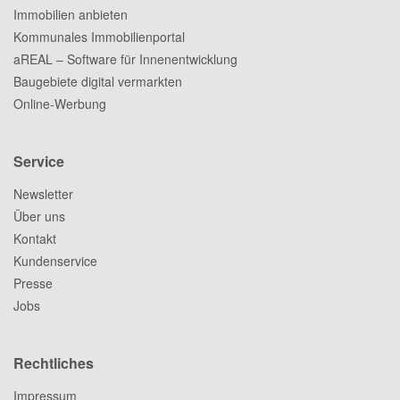
Immobilien anbieten
Kommunales Immobilienportal
aREAL – Software für Innenentwicklung
Baugebiete digital vermarkten
Online-Werbung
Service
Newsletter
Über uns
Kontakt
Kundenservice
Presse
Jobs
Rechtliches
Impressum