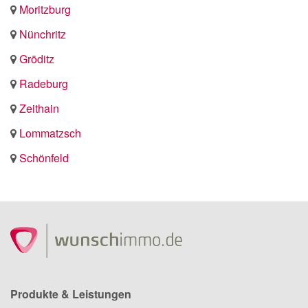
Moritzburg
Nünchritz
Gröditz
Radeburg
Zeithain
Lommatzsch
Schönfeld
Produkte & Leistungen