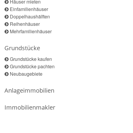
Häuser mieten
Einfamilienhäuser
Doppelhaushälften
Reihenhäuser
Mehrfamilienhäuser
Grundstücke
Grundstücke kaufen
Grundstücke pachten
Neubaugebiete
Anlageimmobilien
Immobilienmakler