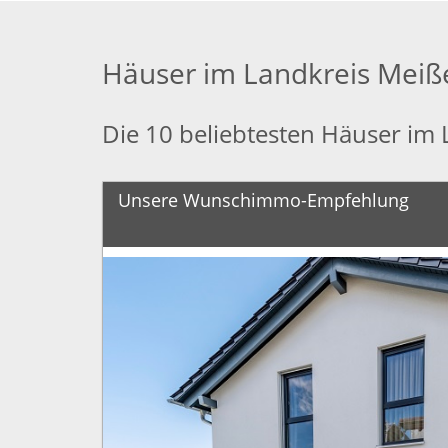
Häuser im Landkreis Meiß
Die 10 beliebtesten Häuser im
Unsere Wunschimmo-Empfehlung