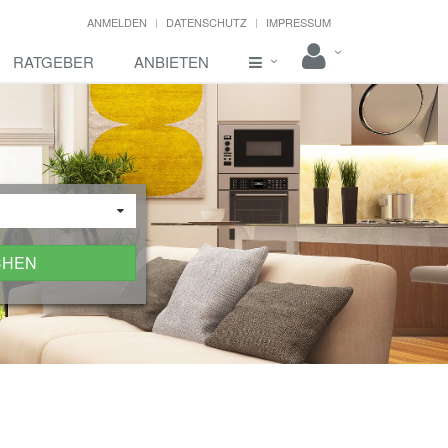
ANMELDEN
DATENSCHUTZ
IMPRESSUM
RATGEBER
ANBIETEN
CHEN