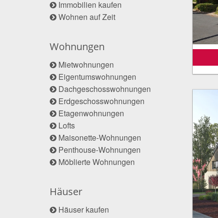
Immobilien kaufen
Wohnen auf Zeit
Wohnungen
Mietwohnungen
Eigentumswohnungen
Dachgeschosswohnungen
Erdgeschosswohnungen
Etagenwohnungen
Lofts
Maisonette-Wohnungen
Penthouse-Wohnungen
Möblierte Wohnungen
Häuser
Häuser kaufen