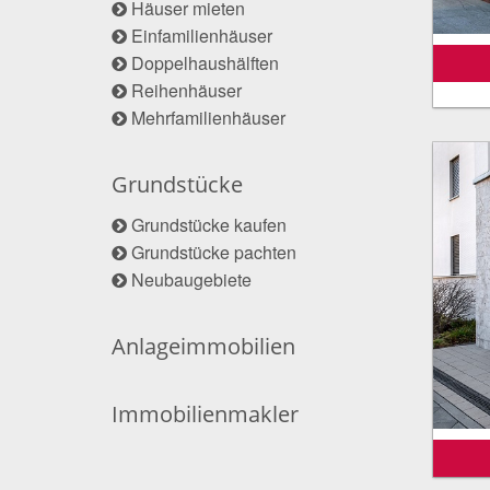
Häuser mieten
Einfamilienhäuser
Doppelhaushälften
Reihenhäuser
Mehrfamilienhäuser
Grundstücke
Grundstücke kaufen
Grundstücke pachten
Neubaugebiete
Anlageimmobilien
Immobilienmakler