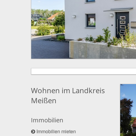
Wohnen im Landkreis
Meißen
Immobilien
Immobilien mieten