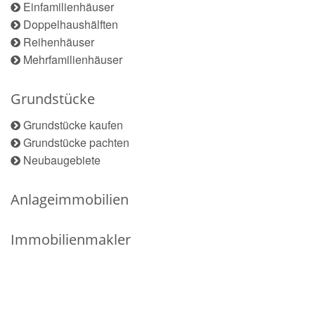
Einfamilienhäuser
Doppelhaushälften
Reihenhäuser
Mehrfamilienhäuser
Grundstücke
Grundstücke kaufen
Grundstücke pachten
Neubaugebiete
Anlageimmobilien
Immobilienmakler