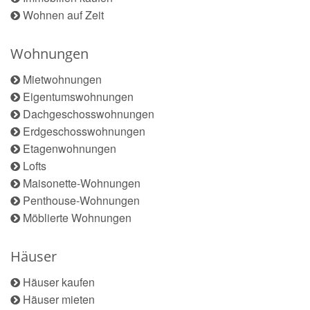
Wohnen auf Zeit
Wohnungen
Mietwohnungen
Eigentumswohnungen
Dachgeschosswohnungen
Erdgeschosswohnungen
Etagenwohnungen
Lofts
Maisonette-Wohnungen
Penthouse-Wohnungen
Möblierte Wohnungen
Häuser
Häuser kaufen
Häuser mieten