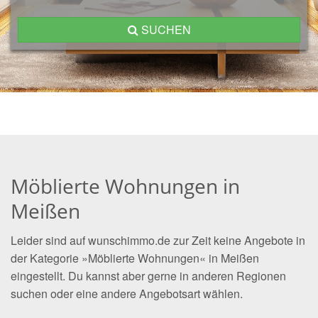
SUCHEN
Möblierte Wohnungen in
Meißen
Leider sind auf wunschimmo.de zur Zeit keine Angebote in
der Kategorie »Möblierte Wohnungen« in Meißen
eingestellt. Du kannst aber gerne in anderen Regionen
suchen oder eine andere Angebotsart wählen.