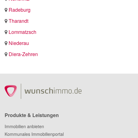
Radeburg
Tharandt
Lommatzsch
Niederau
Diera-Zehren
Produkte & Leistungen
Immobilien anbieten
Kommunales Immobilienportal