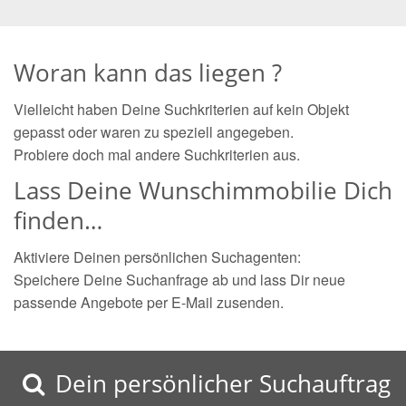
Woran kann das liegen ?
Vielleicht haben Deine Suchkriterien auf kein Objekt
gepasst oder waren zu speziell angegeben.
Probiere doch mal andere Suchkriterien aus.
Lass Deine Wunschimmobilie Dich
finden…
Aktiviere Deinen persönlichen Suchagenten:
Speichere Deine Suchanfrage ab und lass Dir neue
passende Angebote per E-Mail zusenden.
Dein persönlicher Suchauftrag