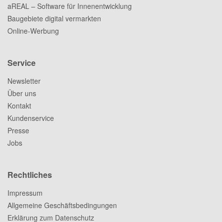
aREAL – Software für Innenentwicklung
Baugebiete digital vermarkten
Online-Werbung
Service
Newsletter
Über uns
Kontakt
Kundenservice
Presse
Jobs
Rechtliches
Impressum
Allgemeine Geschäftsbedingungen
Erklärung zum Datenschutz