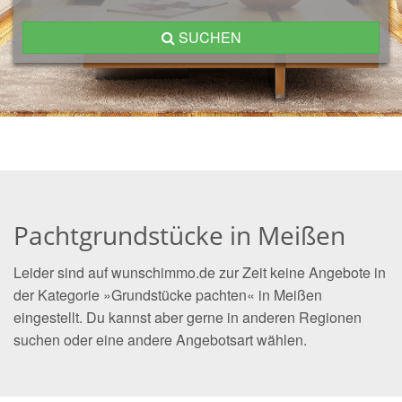
SUCHEN
Pachtgrundstücke in Meißen
Leider sind auf wunschimmo.de zur Zeit keine Angebote in
der Kategorie »Grundstücke pachten« in Meißen
eingestellt. Du kannst aber gerne in anderen Regionen
suchen oder eine andere Angebotsart wählen.