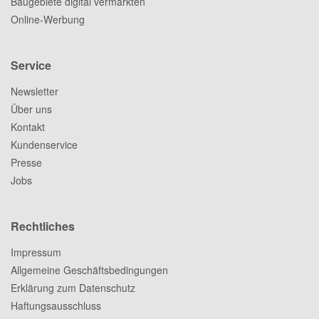
Baugebiete digital vermarkten
Online-Werbung
Service
Newsletter
Über uns
Kontakt
Kundenservice
Presse
Jobs
Rechtliches
Impressum
Allgemeine Geschäftsbedingungen
Erklärung zum Datenschutz
Haftungsausschluss