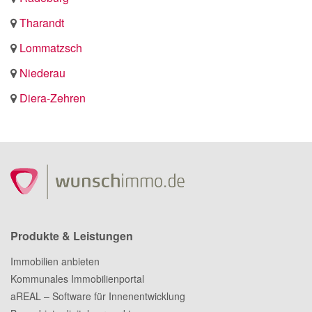
Tharandt
Lommatzsch
Niederau
Diera-Zehren
Produkte & Leistungen
Immobilien anbieten
Kommunales Immobilienportal
aREAL – Software für Innenentwicklung