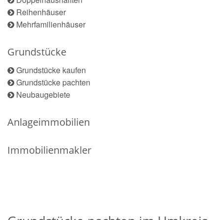
Reihenhäuser
Mehrfamilienhäuser
Grundstücke
Grundstücke kaufen
Grundstücke pachten
Neubaugebiete
Anlageimmobilien
Immobilienmakler