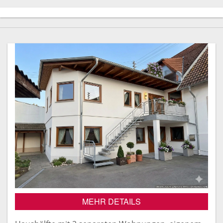
MEHR DETAILS