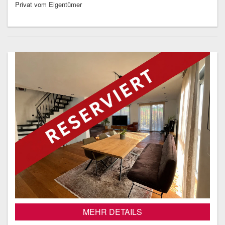
Privat vom Eigentümer
MEHR DETAILS