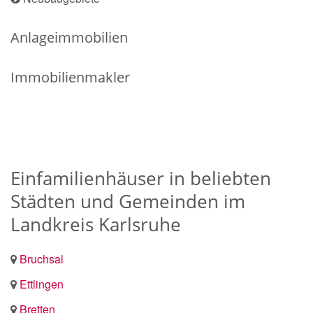
Anlageimmobilien
Immobilienmakler
Einfamilienhäuser in beliebten
Städten und Gemeinden im
Landkreis Karlsruhe
Bruchsal
Ettlingen
Bretten