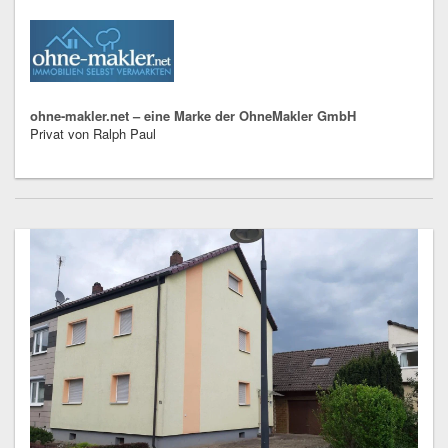
ohne-makler.net – eine Marke der OhneMakler GmbH
Privat von Ralph Paul