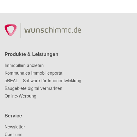
Produkte & Leistungen
Immobilien anbieten
Kommunales Immobilienportal
aREAL – Software für Innenentwicklung
Baugebiete digital vermarkten
Online-Werbung
Service
Newsletter
Über uns