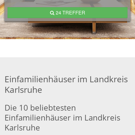
24 TREFFER
Einfamilienhäuser im Landkreis
Karlsruhe
Die 10 beliebtesten
Einfamilienhäuser im Landkreis
Karlsruhe