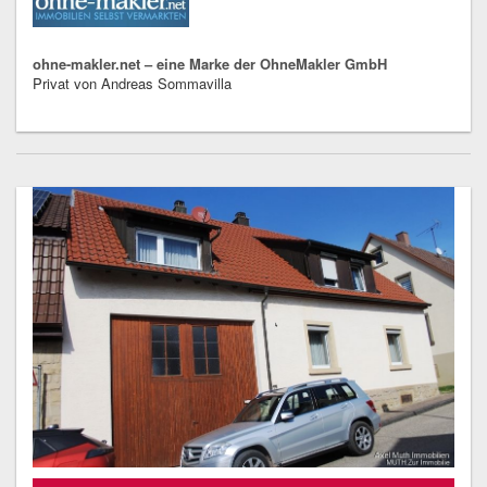
ohne-makler.net – eine Marke der OhneMakler GmbH
Privat von Andreas Sommavilla