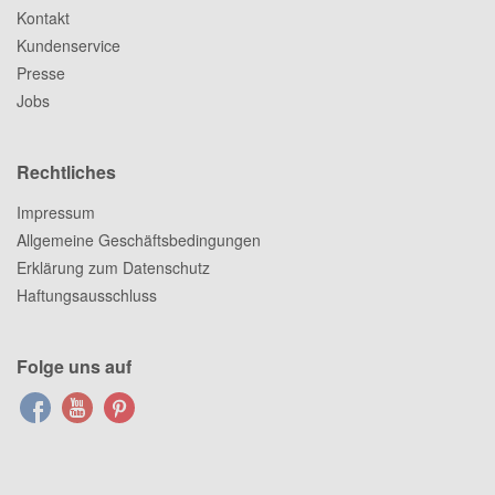
Kontakt
Kundenservice
Presse
Jobs
Rechtliches
Impressum
Allgemeine Geschäftsbedingungen
Erklärung zum Datenschutz
Haftungsausschluss
Folge uns auf