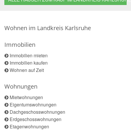
Wohnen im Landkreis Karlsruhe
Immobilien
Immobilien mieten
Immobilien kaufen
Wohnen auf Zeit
Wohnungen
Mietwohnungen
Eigentumswohnungen
Dachgeschosswohnungen
Erdgeschosswohnungen
Etagenwohnungen