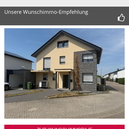
Unsere Wunschimmo-Empfehlung