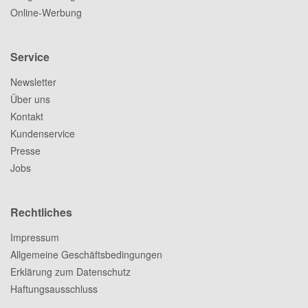
Online-Werbung
Service
Newsletter
Über uns
Kontakt
Kundenservice
Presse
Jobs
Rechtliches
Impressum
Allgemeine Geschäftsbedingungen
Erklärung zum Datenschutz
Haftungsausschluss