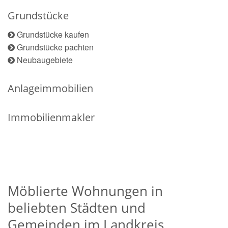
Grundstücke
Grundstücke kaufen
Grundstücke pachten
Neubaugebiete
Anlageimmobilien
Immobilienmakler
Möblierte Wohnungen in
beliebten Städten und
Gemeinden im Landkreis