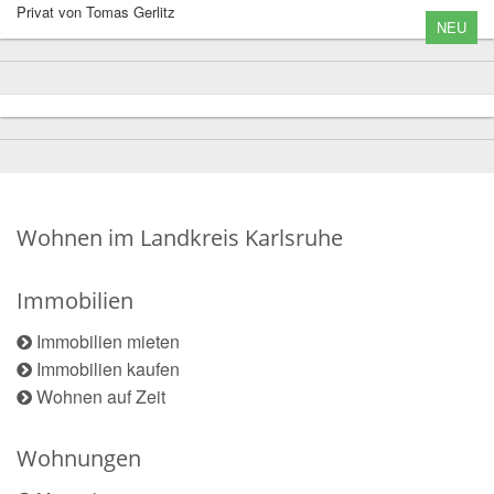
Privat von Tomas Gerlitz
NEU
Wohnen im Landkreis Karlsruhe
Immobilien
Immobilien mieten
Immobilien kaufen
Wohnen auf Zeit
Wohnungen