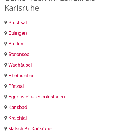
Karlsruhe
Bruchsal
Ettlingen
Bretten
Stutensee
Waghäusel
Rheinstetten
Pfinztal
Eggenstein-Leopoldshafen
Karlsbad
Kraichtal
Malsch Kr. Karlsruhe