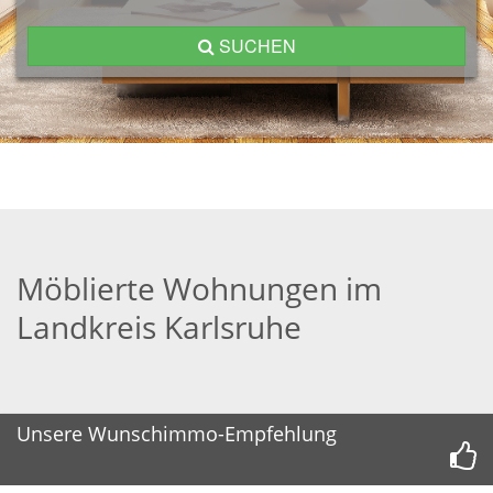
SUCHEN
Möblierte Wohnungen im
Landkreis Karlsruhe
Unsere Wunschimmo-Empfehlung