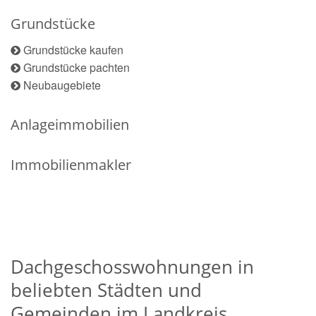
Grundstücke
Grundstücke kaufen
Grundstücke pachten
Neubaugebiete
Anlageimmobilien
Immobilienmakler
Dachgeschosswohnungen in
beliebten Städten und
Gemeinden im Landkreis