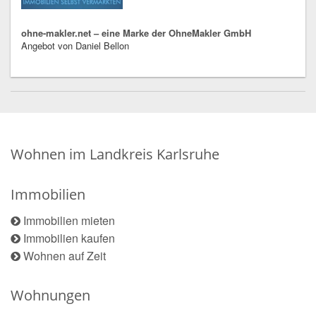
ohne-makler.net – eine Marke der OhneMakler GmbH
Angebot von Daniel Bellon
Wohnen im Landkreis Karlsruhe
Immobilien
Immobilien mieten
Immobilien kaufen
Wohnen auf Zeit
Wohnungen