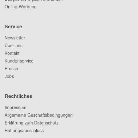
Online-Werbung
Service
Newsletter
Über uns
Kontakt
Kundenservice
Presse
Jobs
Rechtliches
Impressum
Allgemeine Geschäftsbedingungen
Erklärung zum Datenschutz
Haftungsausschluss