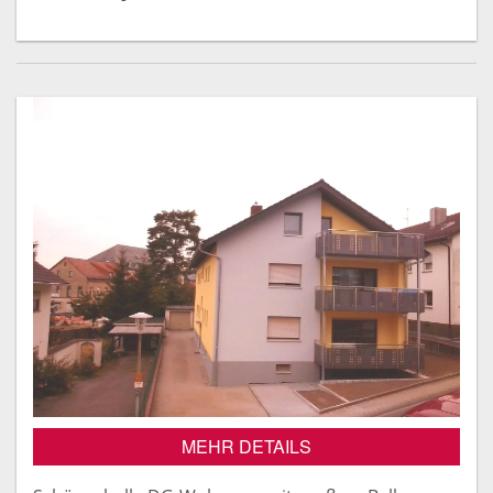
MEHR DETAILS