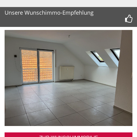
Unsere Wunschimmo-Empfehlung