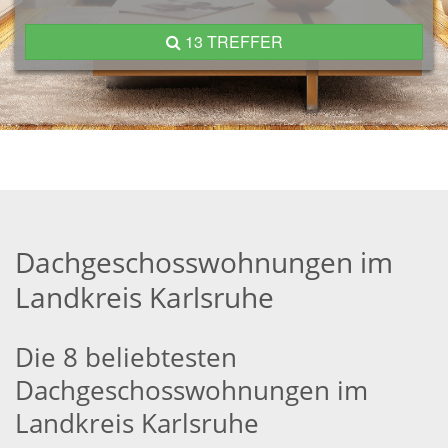
13 TREFFER
Dachgeschosswohnungen im
Landkreis Karlsruhe
Die 8 beliebtesten
Dachgeschosswohnungen im
Landkreis Karlsruhe