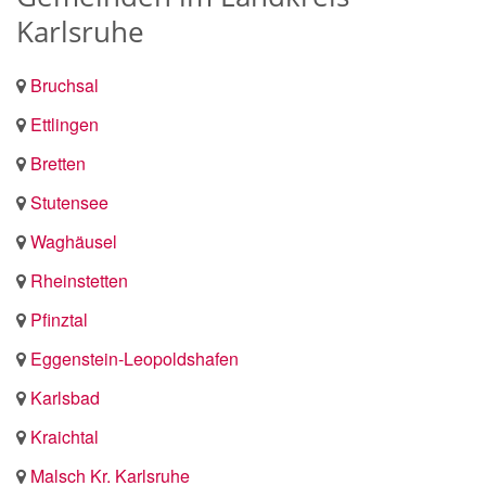
Karlsruhe
Bruchsal
Ettlingen
Bretten
Stutensee
Waghäusel
Rheinstetten
Pfinztal
Eggenstein-Leopoldshafen
Karlsbad
Kraichtal
Malsch Kr. Karlsruhe