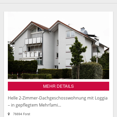
MEHR DETAILS
Helle 2-Zimmer-Dachgeschosswohnung mit Loggia
– in gepflegtem Mehrfami...
76694 Forst