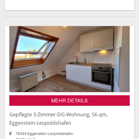
MEHR DETAILS
Gepflegte 3-Zimmer-DG-Wohnung, 56 qm,
Eggenstein-Leopoldshafen
76344 Eggenstein-Leopoldshafen