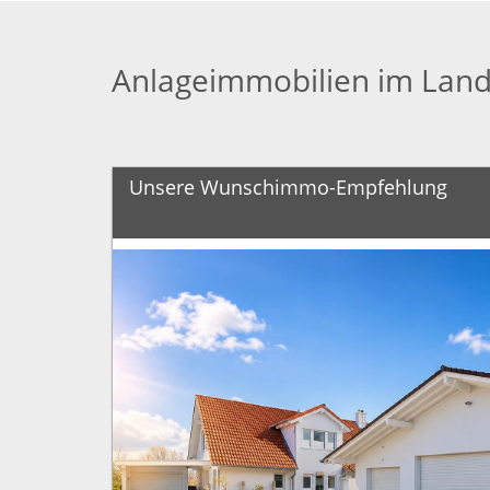
Anlageimmobilien im Land
Unsere Wunschimmo-Empfehlung