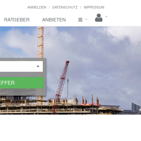
ANMELDEN
DATENSCHUTZ
IMPRESSUM
RATGEBER
ANBIETEN
EFFER