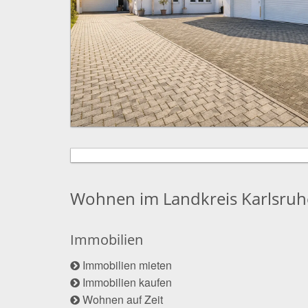
Wohnen im Landkreis Karlsruh
Immobilien
Immobilien mieten
Immobilien kaufen
Wohnen auf Zeit