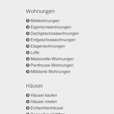
Wohnungen
Mietwohnungen
Eigentumswohnungen
Dachgeschosswohnungen
Erdgeschosswohnungen
Etagenwohnungen
Lofts
Maisonette-Wohnungen
Penthouse-Wohnungen
Möblierte Wohnungen
Häuser
Häuser kaufen
Häuser mieten
Einfamilienhäuser