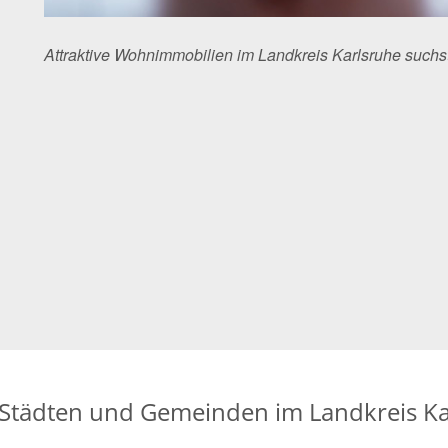
Attraktive Wohnimmobilien im Landkreis Karlsruhe such
 Städten und Gemeinden im Landkreis K