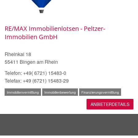
RE/MAX Immobilienlotsen - Peltzer-
Immobilien GmbH
Rheinkai 18
55411 Bingen am Rhein
Telefon: +49( 6721) 15483-0
Telefax: +49 (6721) 15483-29
Immobilienvermittlung
Immobilienbewertung
Finanzierungsvermittlung
ANBIETERDETAILS