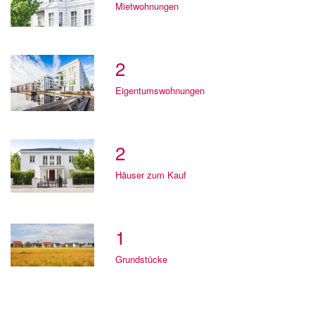
Mietwohnungen
2
Eigentumswohnungen
2
Häuser zum Kauf
1
Grundstücke