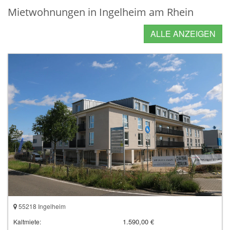
Mietwohnungen in Ingelheim am Rhein
ALLE ANZEIGEN
55218 Ingelheim
1.590,00 €
Kaltmiete: