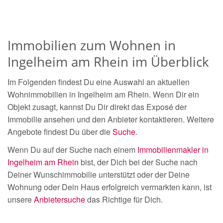
Immobilien zum Wohnen in
Ingelheim am Rhein im Überblick
Im Folgenden findest Du eine Auswahl an aktuellen
Wohnimmobilien in Ingelheim am Rhein. Wenn Dir ein
Objekt zusagt, kannst Du Dir direkt das Exposé der
Immobilie ansehen und den Anbieter kontaktieren. Weitere
Angebote findest Du über die
Suche
.
Wenn Du auf der Suche nach einem
Immobilienmakler in
Ingelheim am Rhein
bist, der Dich bei der Suche nach
Deiner Wunschimmobilie unterstützt oder der Deine
Wohnung oder Dein Haus erfolgreich vermarkten kann, ist
unsere
Anbietersuche
das Richtige für Dich.