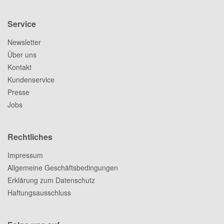
Service
Newsletter
Über uns
Kontakt
Kundenservice
Presse
Jobs
Rechtliches
Impressum
Allgemeine Geschäftsbedingungen
Erklärung zum Datenschutz
Haftungsausschluss