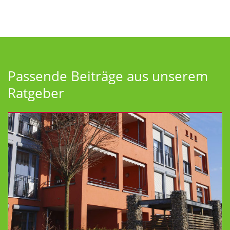
Passende Beiträge aus unserem
Ratgeber