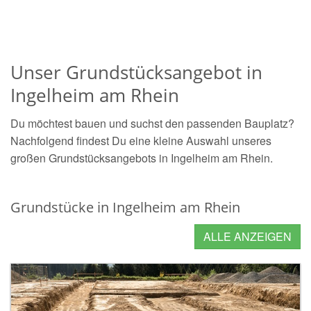
Unser Grundstücksangebot in
Ingelheim am Rhein
Du möchtest bauen und suchst den passenden Bauplatz?
Nachfolgend findest Du eine kleine Auswahl unseres
großen Grundstücksangebots in Ingelheim am Rhein.
Grundstücke in Ingelheim am Rhein
ALLE ANZEIGEN