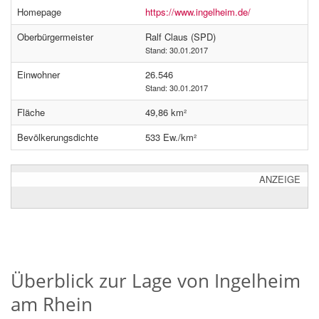
Homepage
https://www.ingelheim.de/
Oberbürgermeister
Ralf Claus (SPD)
Stand: 30.01.2017
Einwohner
26.546
Stand: 30.01.2017
Fläche
49,86 km²
Bevölkerungsdichte
533 Ew./km²
ANZEIGE
Überblick zur Lage von Ingelheim
am Rhein