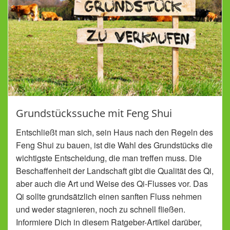
Grundstückssuche mit Feng Shui
Entschließt man sich, sein Haus nach den Regeln des
Feng Shui zu bauen, ist die Wahl des Grundstücks die
wichtigste Entscheidung, die man treffen muss. Die
Beschaffenheit der Landschaft gibt die Qualität des Qi,
aber auch die Art und Weise des Qi-Flusses vor. Das
Qi sollte grundsätzlich einen sanften Fluss nehmen
und weder stagnieren, noch zu schnell fließen.
Informiere Dich in diesem Ratgeber-Artikel darüber,