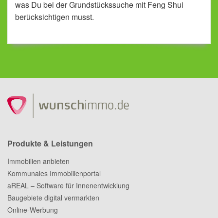
was Du bei der Grundstückssuche mit Feng Shui
berücksichtigen musst.
Produkte & Leistungen
Immobilien anbieten
Kommunales Immobilienportal
aREAL – Software für Innenentwicklung
Baugebiete digital vermarkten
Online-Werbung