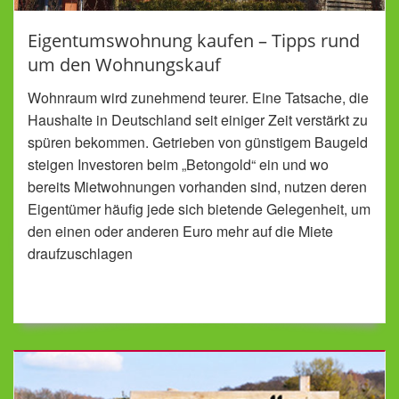
Eigentumswohnung kaufen – Tipps rund
um den Wohnungskauf
Wohnraum wird zunehmend teurer. Eine Tatsache, die
Haushalte in Deutschland seit einiger Zeit verstärkt zu
spüren bekommen. Getrieben von günstigem Baugeld
steigen Investoren beim „Betongold“ ein und wo
bereits Mietwohnungen vorhanden sind, nutzen deren
Eigentümer häufig jede sich bietende Gelegenheit, um
den einen oder anderen Euro mehr auf die Miete
draufzuschlagen