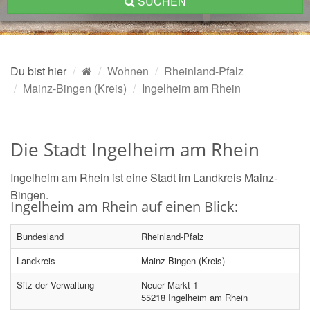
SUCHEN
Du bist hier
Wohnen
Rheinland-Pfalz
Mainz-Bingen (Kreis)
Ingelheim am Rhein
Die Stadt Ingelheim am Rhein
Ingelheim am Rhein ist eine Stadt im Landkreis Mainz-
Bingen.
Ingelheim am Rhein auf einen Blick:
Bundesland
Rheinland-Pfalz
Landkreis
Mainz-Bingen (Kreis)
Sitz der Verwaltung
Neuer Markt 1
55218 Ingelheim am Rhein