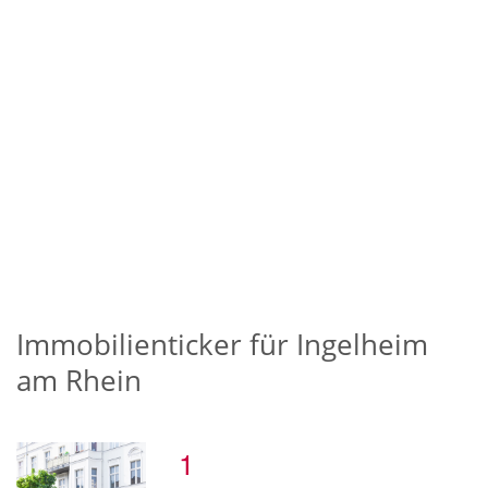
Immobilienticker für Ingelheim
am Rhein
1