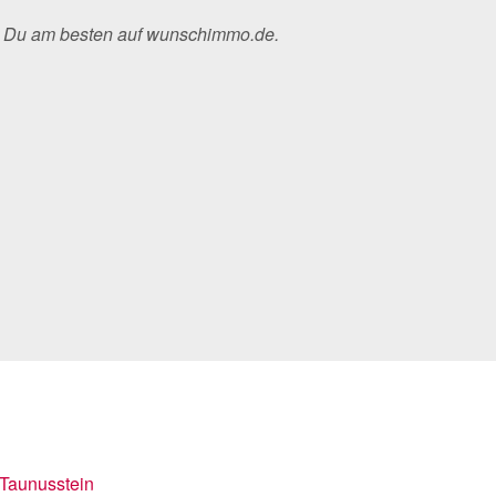
st Du am besten auf wunschimmo.de.
Taunusstein