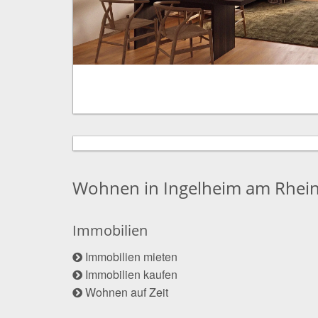
Wohnen in Ingelheim am Rhei
Immobilien
Immobilien mieten
Immobilien kaufen
Wohnen auf Zeit