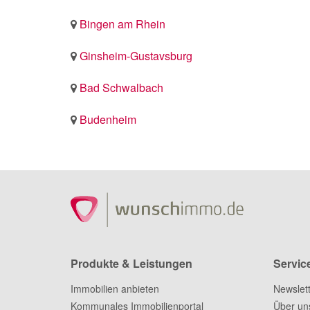
Bingen am Rhein
Ginsheim-Gustavsburg
Bad Schwalbach
Budenheim
Produkte & Leistungen
Servic
Immobilien anbieten
Newslet
Kommunales Immobilienportal
Über un