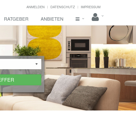
ANMELDEN
DATENSCHUTZ
IMPRESSUM
RATGEBER
ANBIETEN
EFFER