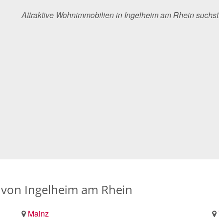
Attraktive Wohnimmobilien in Ingelheim am Rhein such
von Ingelheim am Rhein
Mainz