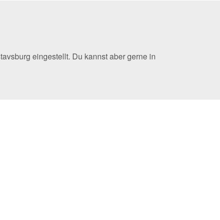
avsburg eingestellt. Du kannst aber gerne in