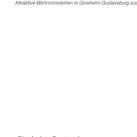
Attraktive Wohnimmobilien in Ginsheim-Gustavsburg s