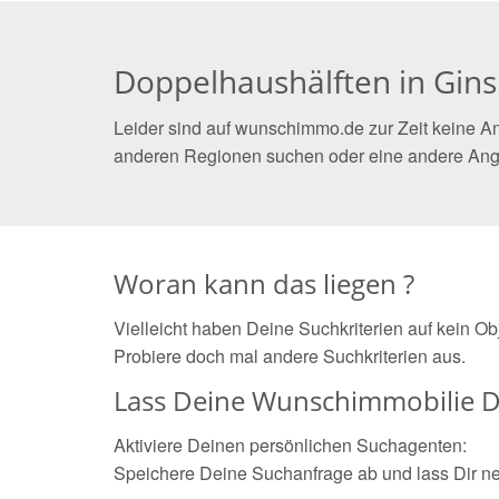
Doppelhaushälften in Gin
Leider sind auf wunschimmo.de zur Zeit keine An
anderen Regionen suchen oder eine andere Ang
Woran kann das liegen ?
Vielleicht haben Deine Suchkriterien auf kein O
Probiere doch mal andere Suchkriterien aus.
Lass Deine Wunschimmobilie D
Aktiviere Deinen persönlichen Suchagenten:
Speichere Deine Suchanfrage ab und lass Dir n