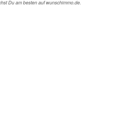
uchst Du am besten auf wunschimmo.de.