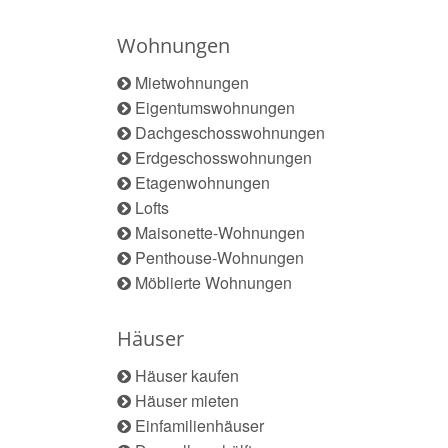
Wohnungen
Mietwohnungen
Eigentumswohnungen
Dachgeschosswohnungen
Erdgeschosswohnungen
Etagenwohnungen
Lofts
Maisonette-Wohnungen
Penthouse-Wohnungen
Möblierte Wohnungen
Häuser
Häuser kaufen
Häuser mieten
Einfamilienhäuser