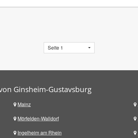
Seite 1
 von Ginsheim-Gustavsburg
Mainz
Mörfelden-Walldorf
Ingelheim am Rhein