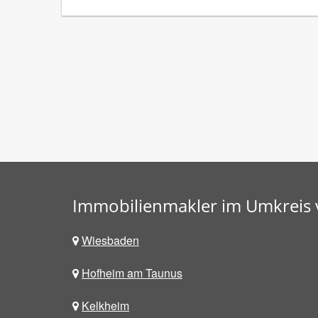
Immobilienmakler im Umkreis
Wiesbaden
Hofheim am Taunus
Kelkheim