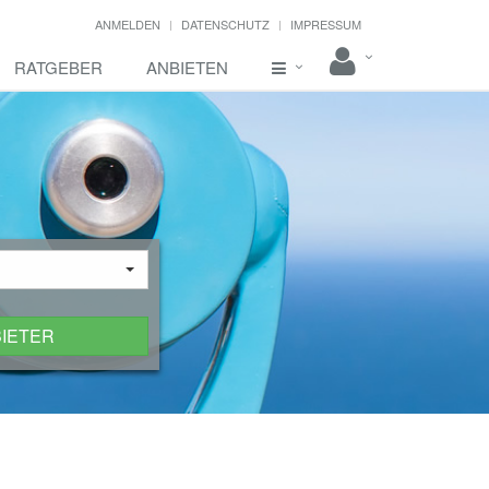
ANMELDEN
DATENSCHUTZ
IMPRESSUM
RATGEBER
ANBIETEN
BIETER