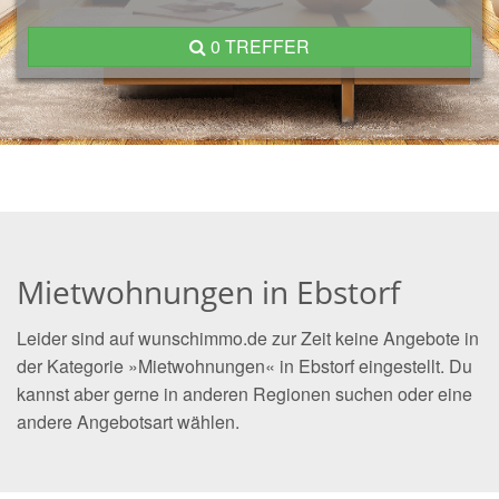
0 TREFFER
Mietwohnungen in Ebstorf
Leider sind auf wunschimmo.de zur Zeit keine Angebote in
der Kategorie »Mietwohnungen« in Ebstorf eingestellt. Du
kannst aber gerne in anderen Regionen suchen oder eine
andere Angebotsart wählen.