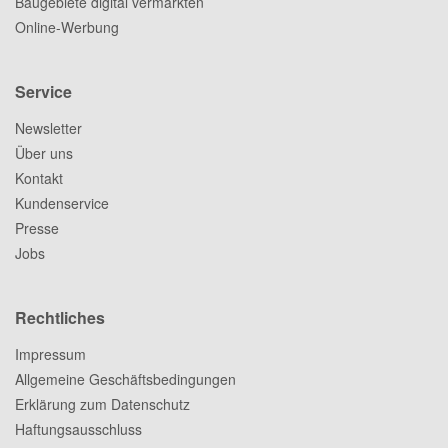
Baugebiete digital vermarkten
Online-Werbung
Service
Newsletter
Über uns
Kontakt
Kundenservice
Presse
Jobs
Rechtliches
Impressum
Allgemeine Geschäftsbedingungen
Erklärung zum Datenschutz
Haftungsausschluss