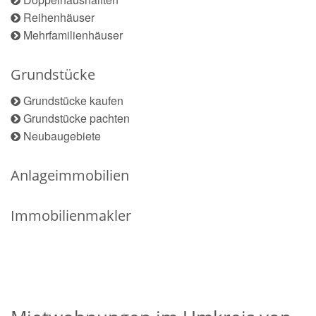
Reihenhäuser
Mehrfamilienhäuser
Grundstücke
Grundstücke kaufen
Grundstücke pachten
Neubaugebiete
Anlageimmobilien
Immobilienmakler