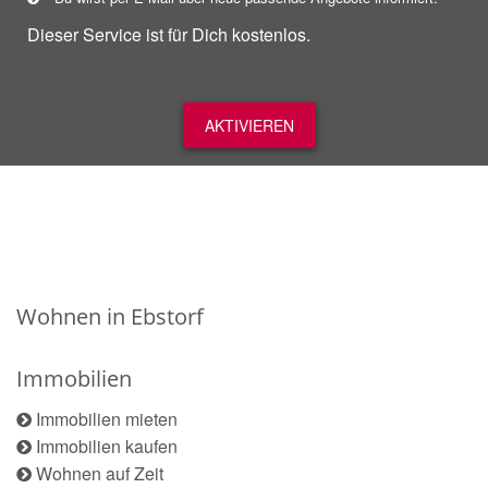
Dieser Service ist für Dich kostenlos.
AKTIVIEREN
Wohnen in Ebstorf
Immobilien
Immobilien mieten
Immobilien kaufen
Wohnen auf Zeit