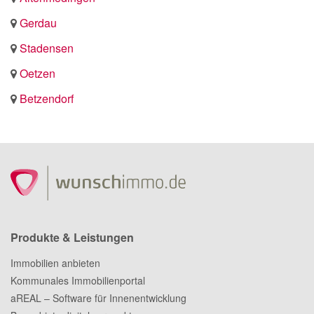
Gerdau
Stadensen
Oetzen
Betzendorf
Produkte & Leistungen
Immobilien anbieten
Kommunales Immobilienportal
aREAL – Software für Innenentwicklung