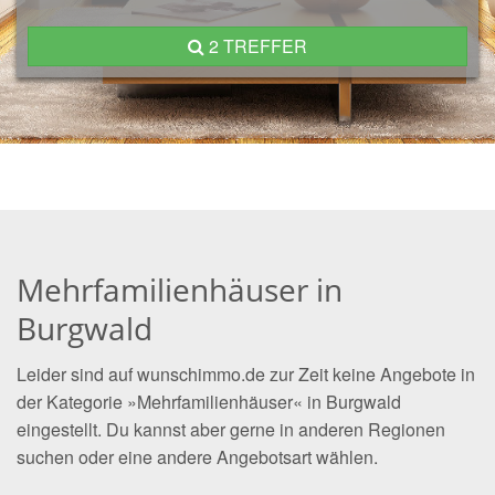
2 TREFFER
Mehrfamilienhäuser in
Burgwald
Leider sind auf wunschimmo.de zur Zeit keine Angebote in
der Kategorie »Mehrfamilienhäuser« in Burgwald
eingestellt. Du kannst aber gerne in anderen Regionen
suchen oder eine andere Angebotsart wählen.