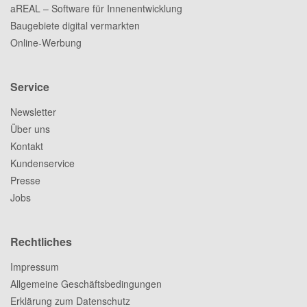
aREAL – Software für Innenentwicklung
Baugebiete digital vermarkten
Online-Werbung
Service
Newsletter
Über uns
Kontakt
Kundenservice
Presse
Jobs
Rechtliches
Impressum
Allgemeine Geschäftsbedingungen
Erklärung zum Datenschutz