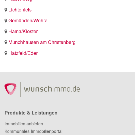
Lichtenfels
Gemünden/Wohra
Haina/Kloster
Münchhausen am Christenberg
Hatzfeld/Eder
Produkte & Leistungen
Immobilien anbieten
Kommunales Immobilienportal