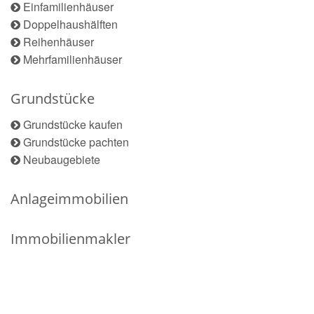
Einfamilienhäuser
Doppelhaushälften
Reihenhäuser
Mehrfamilienhäuser
Grundstücke
Grundstücke kaufen
Grundstücke pachten
Neubaugebiete
Anlageimmobilien
Immobilienmakler