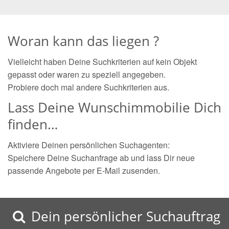
Woran kann das liegen ?
Vielleicht haben Deine Suchkriterien auf kein Objekt
gepasst oder waren zu speziell angegeben.
Probiere doch mal andere Suchkriterien aus.
Lass Deine Wunschimmobilie Dich
finden…
Aktiviere Deinen persönlichen Suchagenten:
Speichere Deine Suchanfrage ab und lass Dir neue
passende Angebote per E-Mail zusenden.
Dein persönlicher Suchauftrag