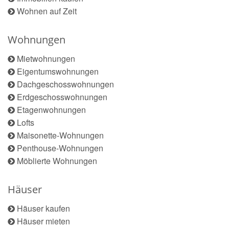
Wohnen auf Zeit
Wohnungen
Mietwohnungen
Eigentumswohnungen
Dachgeschosswohnungen
Erdgeschosswohnungen
Etagenwohnungen
Lofts
Maisonette-Wohnungen
Penthouse-Wohnungen
Möblierte Wohnungen
Häuser
Häuser kaufen
Häuser mieten