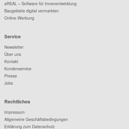
aREAL – Software für Innenentwicklung
Baugebiete digital vermarkten
Online-Werbung
Service
Newsletter
Über uns
Kontakt
Kundenservice
Presse
Jobs
Rechtliches
Impressum
Allgemeine Geschäftsbedingungen
Erklärung zum Datenschutz