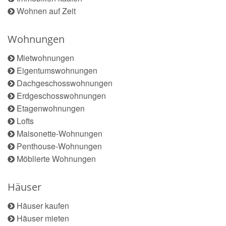
Wohnen auf Zeit
Wohnungen
Mietwohnungen
Eigentumswohnungen
Dachgeschosswohnungen
Erdgeschosswohnungen
Etagenwohnungen
Lofts
Maisonette-Wohnungen
Penthouse-Wohnungen
Möblierte Wohnungen
Häuser
Häuser kaufen
Häuser mieten