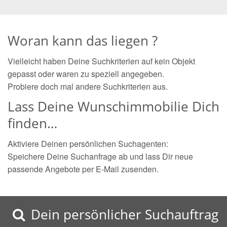
Woran kann das liegen ?
Vielleicht haben Deine Suchkriterien auf kein Objekt
gepasst oder waren zu speziell angegeben.
Probiere doch mal andere Suchkriterien aus.
Lass Deine Wunschimmobilie Dich
finden…
Aktiviere Deinen persönlichen Suchagenten:
Speichere Deine Suchanfrage ab und lass Dir neue
passende Angebote per E-Mail zusenden.
Dein persönlicher Suchauftrag