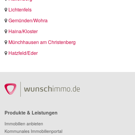
Lichtenfels
Gemünden/Wohra
Haina/Kloster
Münchhausen am Christenberg
Hatzfeld/Eder
Produkte & Leistungen
Immobilien anbieten
Kommunales Immobilienportal