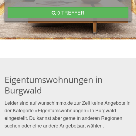
0 TREFFER
Eigentumswohnungen in
Burgwald
Leider sind auf wunschimmo.de zur Zeit keine Angebote in
der Kategorie »Eigentumswohnungen« in Burgwald
eingestellt. Du kannst aber gerne in anderen Regionen
suchen oder eine andere Angebotsart wählen.