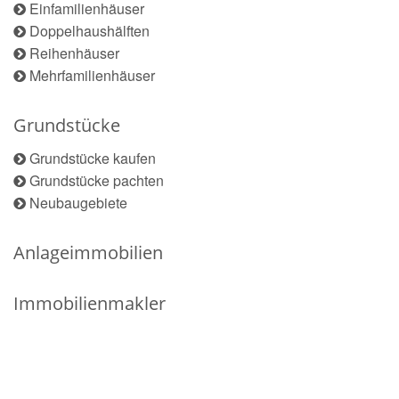
Einfamilienhäuser
Doppelhaushälften
Reihenhäuser
Mehrfamilienhäuser
Grundstücke
Grundstücke kaufen
Grundstücke pachten
Neubaugebiete
Anlageimmobilien
Immobilienmakler