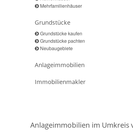
Mehrfamilienhäuser
Grundstücke
Grundstücke kaufen
Grundstücke pachten
Neubaugebiete
Anlageimmobilien
Immobilienmakler
Anlageimmobilien im Umkreis 