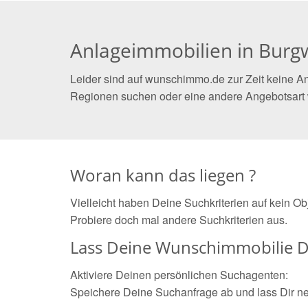
Anlageimmobilien in Burg
Leider sind auf wunschimmo.de zur Zeit keine An
Regionen suchen oder eine andere Angebotsart
Woran kann das liegen ?
Vielleicht haben Deine Suchkriterien auf kein O
Probiere doch mal andere Suchkriterien aus.
Lass Deine Wunschimmobilie D
Aktiviere Deinen persönlichen Suchagenten:
Speichere Deine Suchanfrage ab und lass Dir n