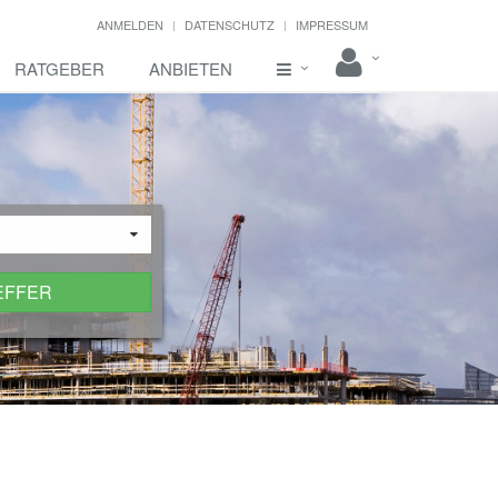
ANMELDEN
DATENSCHUTZ
IMPRESSUM
RATGEBER
ANBIETEN
EFFER