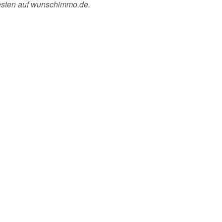
esten auf wunschimmo.de.