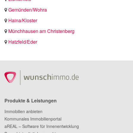
Gemünden/Wohra
Haina/Kloster
Münchhausen am Christenberg
Hatzfeld/Eder
Produkte & Leistungen
Immobilien anbieten
Kommunales Immobilienportal
aREAL – Software für Innenentwicklung