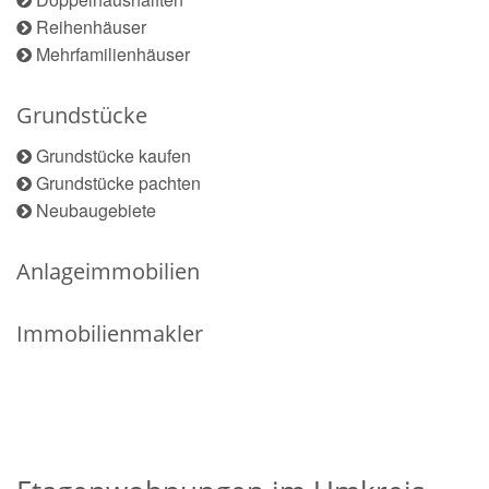
Reihenhäuser
Mehrfamilienhäuser
Grundstücke
Grundstücke kaufen
Grundstücke pachten
Neubaugebiete
Anlageimmobilien
Immobilienmakler