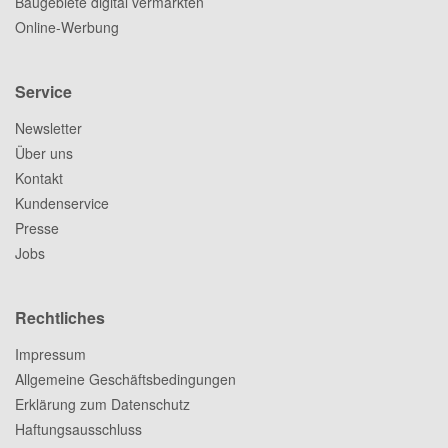
Baugebiete digital vermarkten
Online-Werbung
Service
Newsletter
Über uns
Kontakt
Kundenservice
Presse
Jobs
Rechtliches
Impressum
Allgemeine Geschäftsbedingungen
Erklärung zum Datenschutz
Haftungsausschluss