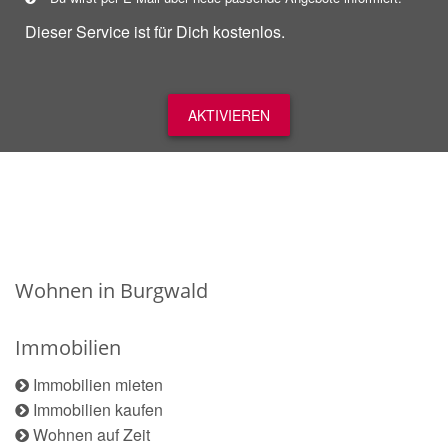
Dieser Service ist für Dich kostenlos.
AKTIVIEREN
Wohnen in Burgwald
Immobilien
Immobilien mieten
Immobilien kaufen
Wohnen auf Zeit