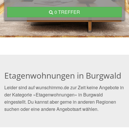
0 TREFFER
Etagenwohnungen in Burgwald
Leider sind auf wunschimmo.de zur Zeit keine Angebote in
der Kategorie »Etagenwohnungen« in Burgwald
eingestellt. Du kannst aber gerne in anderen Regionen
suchen oder eine andere Angebotsart wählen.