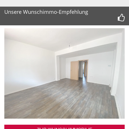
Unsere Wunschimmo-Empfehlung