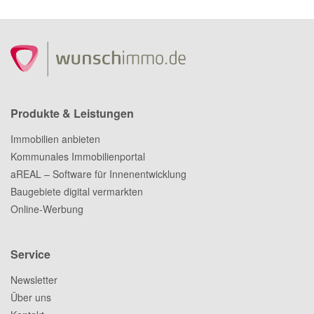
Produkte & Leistungen
Immobilien anbieten
Kommunales Immobilienportal
aREAL – Software für Innenentwicklung
Baugebiete digital vermarkten
Online-Werbung
Service
Newsletter
Über uns