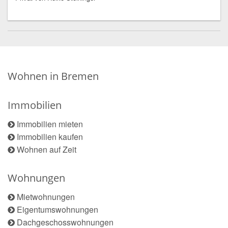
Wohnen in Bremen
Immobilien
Immobilien mieten
Immobilien kaufen
Wohnen auf Zeit
Wohnungen
Mietwohnungen
Eigentumswohnungen
Dachgeschosswohnungen