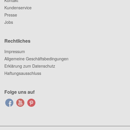
Kontakt
Kundenservice
Presse
Jobs
Rechtliches
Impressum
Allgemeine Geschäftsbedingungen
Erklärung zum Datenschutz
Haftungsausschluss
Folge uns auf