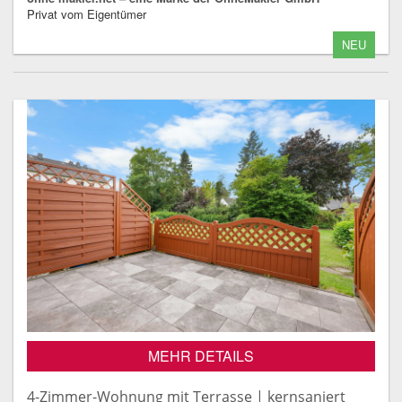
Privat vom Eigentümer
NEU
MEHR DETAILS
4-Zimmer-Wohnung mit Terrasse | kernsaniert