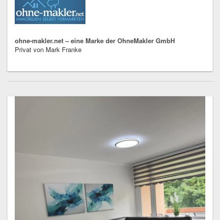
ohne-makler.net – eine Marke der OhneMakler GmbH
Privat von Mark Franke