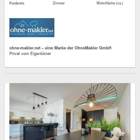
Kaufpreis
Zimmer
Wohnfläche (ca.)
ohne-makler.net – eine Marke der OhneMakler GmbH
Privat vom Eigentümer