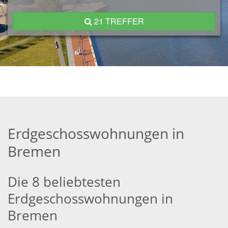
21 TREFFER
Erdgeschosswohnungen in
Bremen
Die 8 beliebtesten
Erdgeschosswohnungen in
Bremen