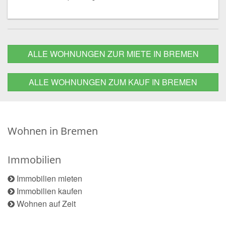
ALLE WOHNUNGEN ZUR MIETE IN BREMEN
ALLE WOHNUNGEN ZUM KAUF IN BREMEN
Wohnen in Bremen
Immobilien
Immobilien mieten
Immobilien kaufen
Wohnen auf Zeit