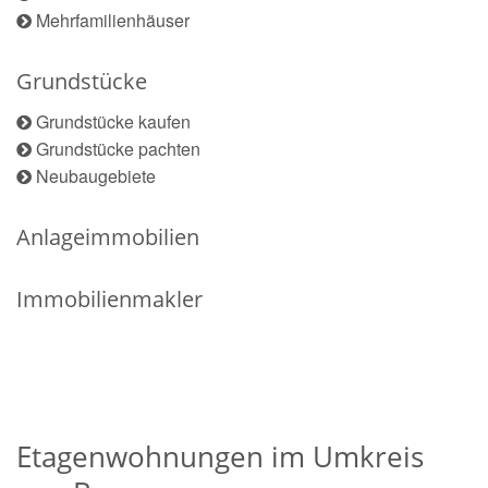
Mehrfamilienhäuser
Grundstücke
Grundstücke kaufen
Grundstücke pachten
Neubaugebiete
Anlageimmobilien
Immobilienmakler
Etagenwohnungen im Umkreis