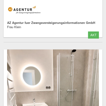
AZ Agentur fuer Zwangsversteigerungsinformationen GmbH
Frau Klein
AKT