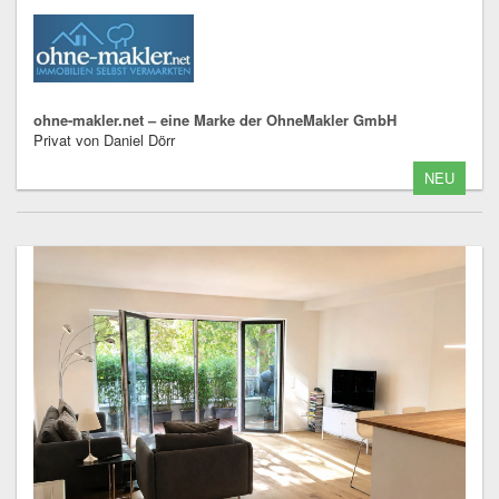
ohne-makler.net – eine Marke der OhneMakler GmbH
Privat von Daniel Dörr
NEU