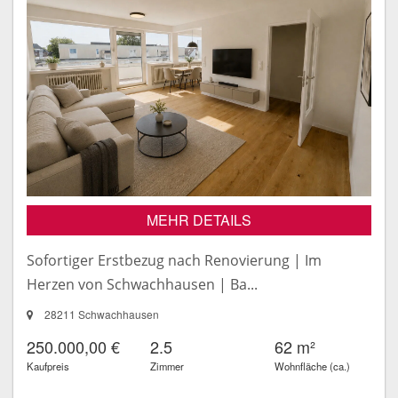
MEHR DETAILS
Sofortiger Erstbezug nach Renovierung | Im
Herzen von Schwachhausen | Ba...
28211 Schwachhausen
250.000,00 €
2.5
62 m²
Kaufpreis
Zimmer
Wohnfläche (ca.)