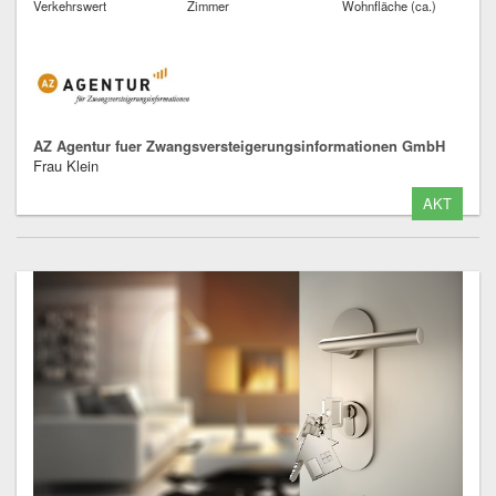
Verkehrswert
Zimmer
Wohnfläche (ca.)
AZ Agentur fuer Zwangsversteigerungsinformationen GmbH
Frau Klein
AKT