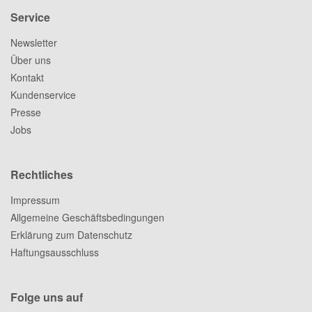
Service
Newsletter
Über uns
Kontakt
Kundenservice
Presse
Jobs
Rechtliches
Impressum
Allgemeine Geschäftsbedingungen
Erklärung zum Datenschutz
Haftungsausschluss
Folge uns auf