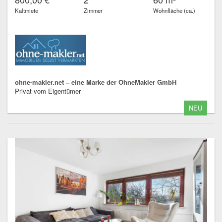
Kaltmiete
Zimmer
Wohnfläche (ca.)
ohne-makler.net – eine Marke der OhneMakler GmbH
Privat vom Eigentümer
NEU