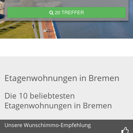
20 TREFFER
Etagenwohnungen in Bremen
Die 10 beliebtesten
Etagenwohnungen in Bremen
Unsere Wunschimmo-Empfehlung