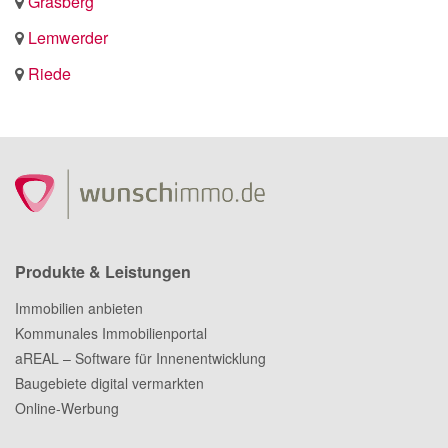
Grasberg
Lemwerder
Riede
Produkte & Leistungen
Immobilien anbieten
Kommunales Immobilienportal
aREAL – Software für Innenentwicklung
Baugebiete digital vermarkten
Online-Werbung