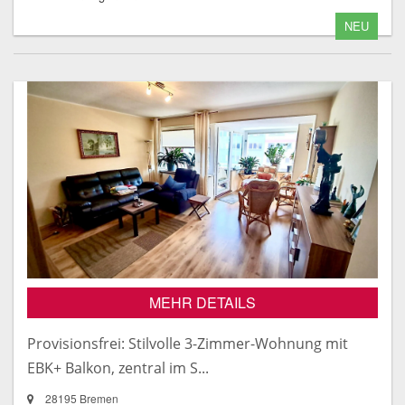
NEU
MEHR DETAILS
Provisionsfrei: Stilvolle 3-Zimmer-Wohnung mit
EBK+ Balkon, zentral im S...
28195 Bremen