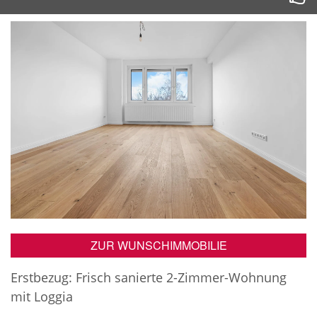
ZUR WUNSCHIMMOBILIE
Erstbezug: Frisch sanierte 2-Zimmer-Wohnung
mit Loggia