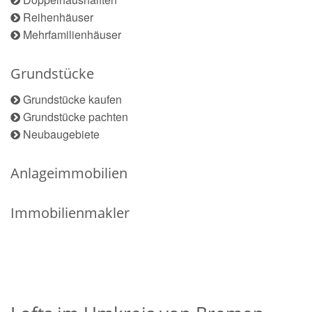
Reihenhäuser
Mehrfamilienhäuser
Grundstücke
Grundstücke kaufen
Grundstücke pachten
Neubaugebiete
Anlageimmobilien
Immobilienmakler