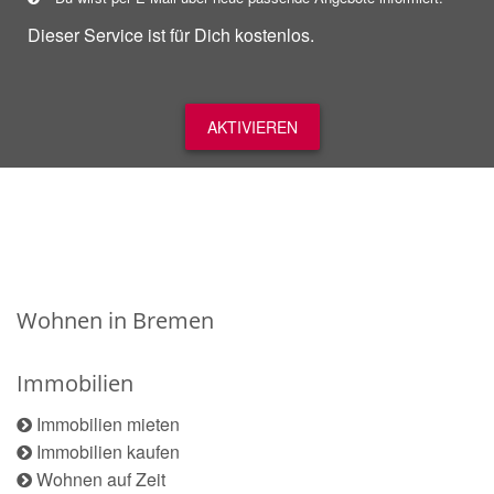
Dieser Service ist für Dich kostenlos.
AKTIVIEREN
Wohnen in Bremen
Immobilien
Immobilien mieten
Immobilien kaufen
Wohnen auf Zeit