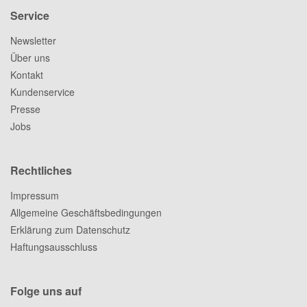
Service
Newsletter
Über uns
Kontakt
Kundenservice
Presse
Jobs
Rechtliches
Impressum
Allgemeine Geschäftsbedingungen
Erklärung zum Datenschutz
Haftungsausschluss
Folge uns auf