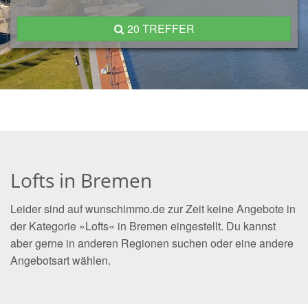
20 TREFFER
Lofts in Bremen
Leider sind auf wunschimmo.de zur Zeit keine Angebote in
der Kategorie »Lofts« in Bremen eingestellt. Du kannst
aber gerne in anderen Regionen suchen oder eine andere
Angebotsart wählen.