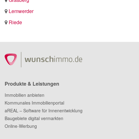
Lemwerder
Riede
Produkte & Leistungen
Immobilien anbieten
Kommunales Immobilienportal
aREAL – Software für Innenentwicklung
Baugebiete digital vermarkten
Online-Werbung