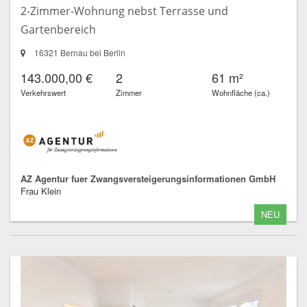
2-Zimmer-Wohnung nebst Terrasse und
Gartenbereich
16321 Bernau bei Berlin
143.000,00 €
2
61 m²
Verkehrswert
Zimmer
Wohnfläche (ca.)
AZ Agentur fuer Zwangsversteigerungsinformationen GmbH
Frau Klein
NEU