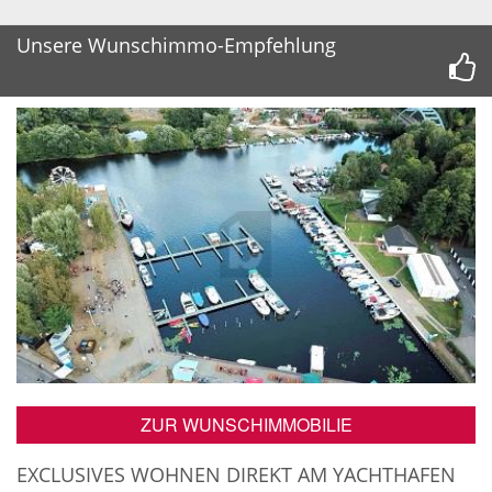
Unsere Wunschimmo-Empfehlung
ZUR WUNSCHIMMOBILIE
EXCLUSIVES WOHNEN DIREKT AM YACHTHAFEN