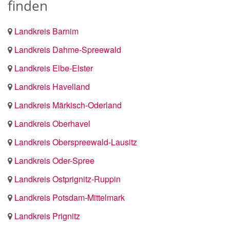
finden
Landkreis Barnim
Landkreis Dahme-Spreewald
Landkreis Elbe-Elster
Landkreis Havelland
Landkreis Märkisch-Oderland
Landkreis Oberhavel
Landkreis Oberspreewald-Lausitz
Landkreis Oder-Spree
Landkreis Ostprignitz-Ruppin
Landkreis Potsdam-Mittelmark
Landkreis Prignitz