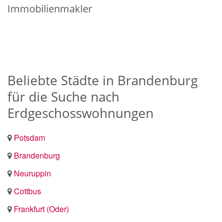
Immobilienmakler
Beliebte Städte in Brandenburg
für die Suche nach
Erdgeschosswohnungen
Potsdam
Brandenburg
Neuruppin
Cottbus
Frankfurt (Oder)