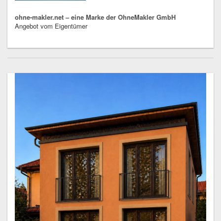
ohne-makler.net – eine Marke der OhneMakler GmbH
Angebot vom Eigentümer