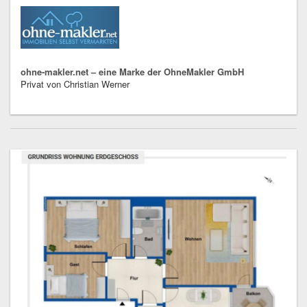
ohne-makler.net – eine Marke der OhneMakler GmbH
Privat von Christian Werner