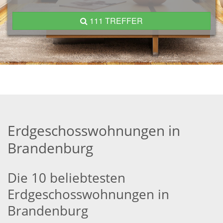
111 TREFFER
Erdgeschosswohnungen in
Brandenburg
Die 10 beliebtesten
Erdgeschosswohnungen in
Brandenburg