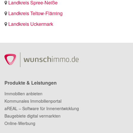
Landkreis Spree-Neiße
Landkreis Teltow-Fläming
Landkreis Uckermark
Produkte & Leistungen
Immobilien anbieten
Kommunales Immobilienportal
aREAL – Software für Innenentwicklung
Baugebiete digital vermarkten
Online-Werbung