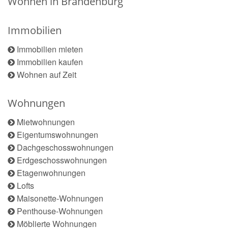
Wohnen in Brandenburg
Immobilien
Immobilien mieten
Immobilien kaufen
Wohnen auf Zeit
Wohnungen
Mietwohnungen
Eigentumswohnungen
Dachgeschosswohnungen
Erdgeschosswohnungen
Etagenwohnungen
Lofts
Maisonette-Wohnungen
Penthouse-Wohnungen
Möblierte Wohnungen