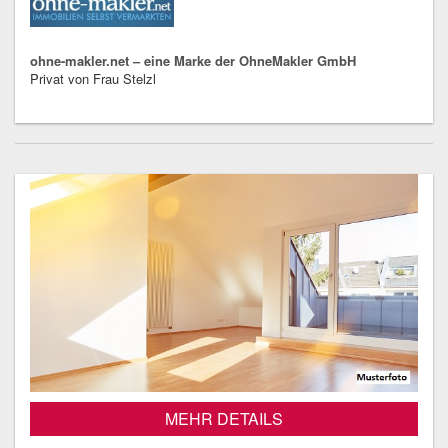
ohne-makler.net – eine Marke der OhneMakler GmbH
Privat von Frau Stelzl
MEHR DETAILS