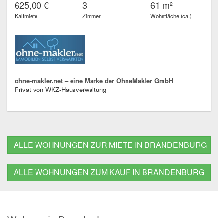
625,00 €
3
61 m²
Kaltmiete
Zimmer
Wohnfläche (ca.)
ohne-makler.net – eine Marke der OhneMakler GmbH
Privat von WKZ-Hausverwaltung
ALLE WOHNUNGEN ZUR MIETE IN BRANDENBURG
ALLE WOHNUNGEN ZUM KAUF IN BRANDENBURG