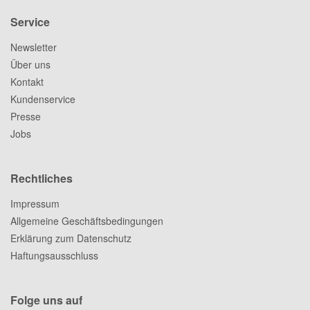
Service
Newsletter
Über uns
Kontakt
Kundenservice
Presse
Jobs
Rechtliches
Impressum
Allgemeine Geschäftsbedingungen
Erklärung zum Datenschutz
Haftungsausschluss
Folge uns auf