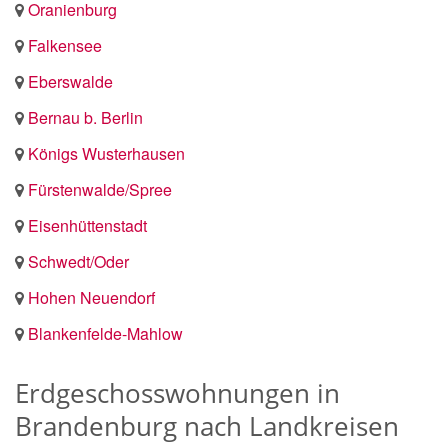
Oranienburg
Falkensee
Eberswalde
Bernau b. Berlin
Königs Wusterhausen
Fürstenwalde/Spree
Eisenhüttenstadt
Schwedt/Oder
Hohen Neuendorf
Blankenfelde-Mahlow
Erdgeschosswohnungen in
Brandenburg nach Landkreisen