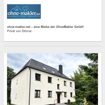
ohne-makler.net – eine Marke der OhneMakler GmbH
Privat von Dittmar