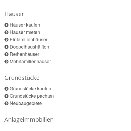
Häuser
Häuser kaufen
Häuser mieten
Einfamilienhäuser
Doppelhaushälften
Reihenhäuser
Mehrfamilienhäuser
Grundstücke
Grundstücke kaufen
Grundstücke pachten
Neubaugebiete
Anlageimmobilien