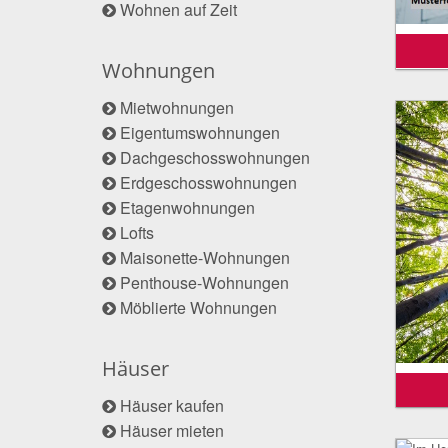
Wohnen auf Zeit
Wohnungen
Mietwohnungen
Eigentumswohnungen
Dachgeschosswohnungen
Erdgeschosswohnungen
Etagenwohnungen
Lofts
Maisonette-Wohnungen
Penthouse-Wohnungen
Möblierte Wohnungen
Häuser
Häuser kaufen
Häuser mieten