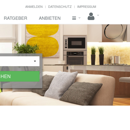
ANMELDEN
DATENSCHUTZ
IMPRESSUM
RATGEBER
ANBIETEN
CHEN