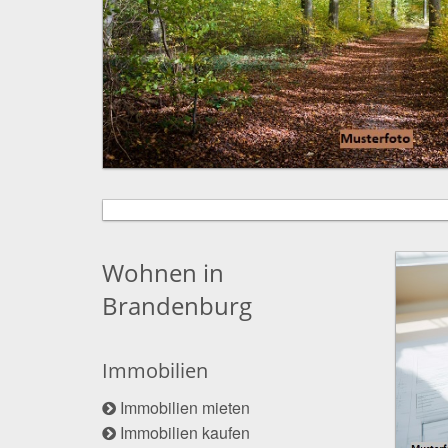
Wohnen in
Brandenburg
Immobilien
Immobilien mieten
Immobilien kaufen