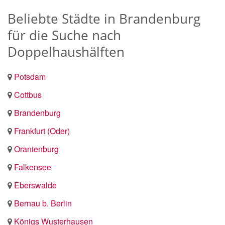
Beliebte Städte in Brandenburg
für die Suche nach
Doppelhaushälften
Potsdam
Cottbus
Brandenburg
Frankfurt (Oder)
Oranienburg
Falkensee
Eberswalde
Bernau b. Berlin
Königs Wusterhausen