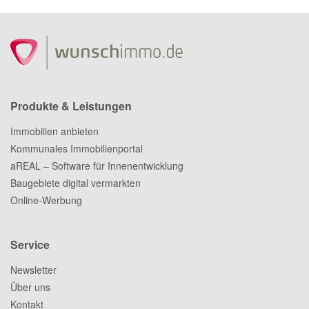
Produkte & Leistungen
Immobilien anbieten
Kommunales Immobilienportal
aREAL – Software für Innenentwicklung
Baugebiete digital vermarkten
Online-Werbung
Service
Newsletter
Über uns
Kontakt