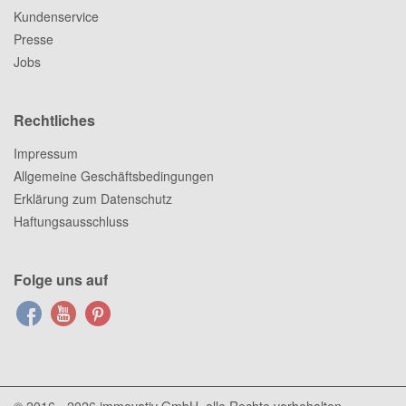
Kundenservice
Presse
Jobs
Rechtliches
Impressum
Allgemeine Geschäftsbedingungen
Erklärung zum Datenschutz
Haftungsausschluss
Folge uns auf