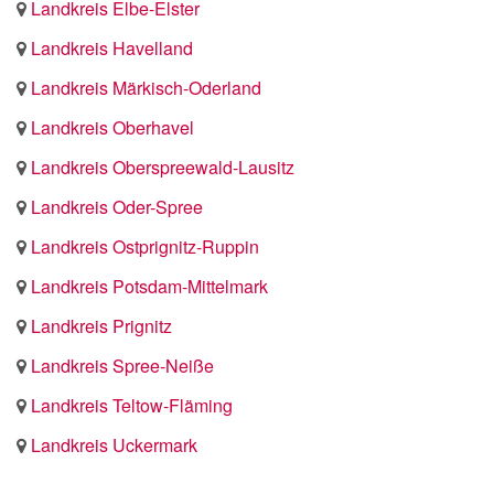
Landkreis Elbe-Elster
Landkreis Havelland
Landkreis Märkisch-Oderland
Landkreis Oberhavel
Landkreis Oberspreewald-Lausitz
Landkreis Oder-Spree
Landkreis Ostprignitz-Ruppin
Landkreis Potsdam-Mittelmark
Landkreis Prignitz
Landkreis Spree-Neiße
Landkreis Teltow-Fläming
Landkreis Uckermark