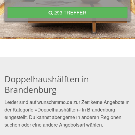
293 TREFFER
Doppelhaushälften in
Brandenburg
Leider sind auf wunschimmo.de zur Zeit keine Angebote in
der Kategorie »Doppelhaushälften« in Brandenburg
eingestellt. Du kannst aber gerne in anderen Regionen
suchen oder eine andere Angebotsart wählen.