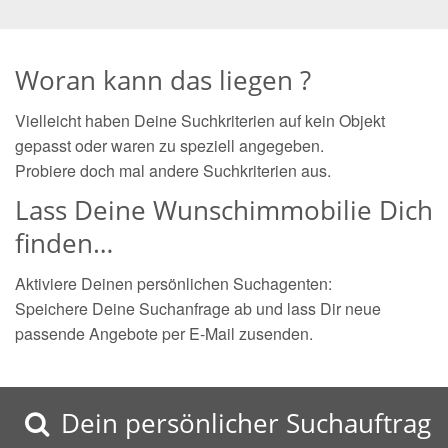
Woran kann das liegen ?
Vielleicht haben Deine Suchkriterien auf kein Objekt
gepasst oder waren zu speziell angegeben.
Probiere doch mal andere Suchkriterien aus.
Lass Deine Wunschimmobilie Dich
finden…
Aktiviere Deinen persönlichen Suchagenten:
Speichere Deine Suchanfrage ab und lass Dir neue
passende Angebote per E-Mail zusenden.
Dein persönlicher Suchauftrag