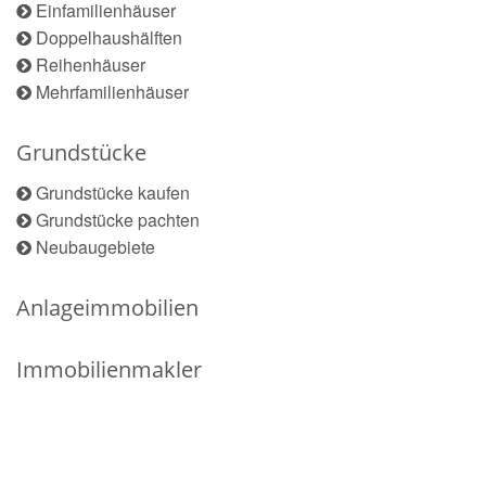
Einfamilienhäuser
Doppelhaushälften
Reihenhäuser
Mehrfamilienhäuser
Grundstücke
Grundstücke kaufen
Grundstücke pachten
Neubaugebiete
Anlageimmobilien
Immobilienmakler