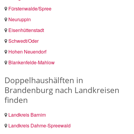
Fürstenwalde/Spree
Neuruppin
Eisenhüttenstadt
Schwedt/Oder
Hohen Neuendorf
Blankenfelde-Mahlow
Doppelhaushälften in
Brandenburg nach Landkreisen
finden
Landkreis Barnim
Landkreis Dahme-Spreewald