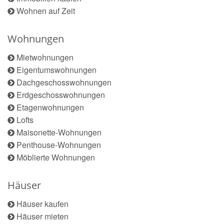
Wohnen auf Zeit
Wohnungen
Mietwohnungen
Eigentumswohnungen
Dachgeschosswohnungen
Erdgeschosswohnungen
Etagenwohnungen
Lofts
Maisonette-Wohnungen
Penthouse-Wohnungen
Möblierte Wohnungen
Häuser
Häuser kaufen
Häuser mieten