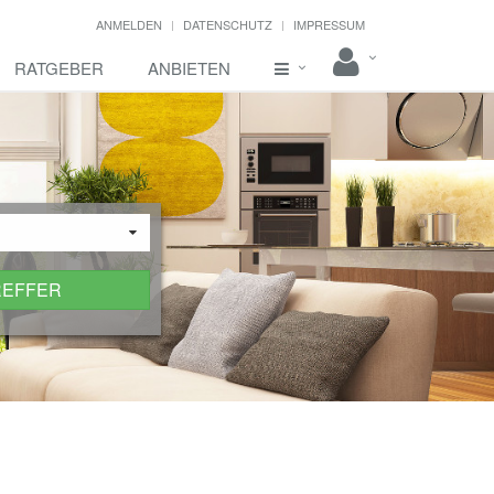
ANMELDEN
DATENSCHUTZ
IMPRESSUM
RATGEBER
ANBIETEN
REFFER