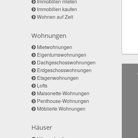
Immobilien mieten
Immobilien kaufen
Wohnen auf Zeit
Wohnungen
Mietwohnungen
Eigentumswohnungen
Dachgeschosswohnungen
Erdgeschosswohnungen
Etagenwohnungen
Lofts
Maisonette-Wohnungen
Penthouse-Wohnungen
Möblierte Wohnungen
Häuser