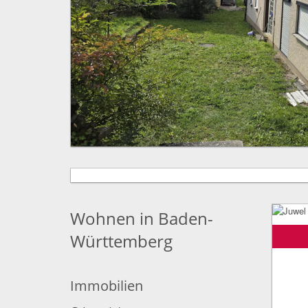
Wohnen in Baden-
Württemberg
Immobilien