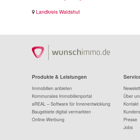
Landkreis Waldshut
Produkte & Leistungen
Servic
Immobilien anbieten
Newslet
Kommunales Immobilienportal
Über un
aREAL – Software für Innenentwicklung
Kontakt
Baugebiete digital vermarkten
Kundens
Online-Werbung
Presse
Jobs