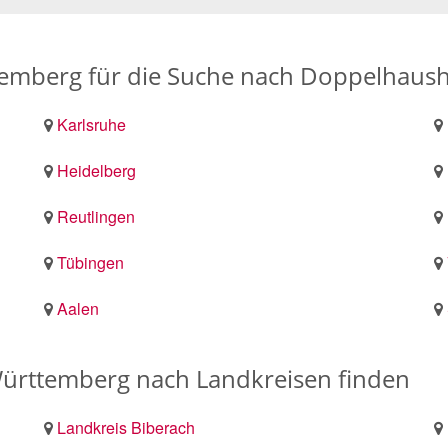
temberg für die Suche nach Doppelhaush
Karlsruhe
Heidelberg
Reutlingen
Tübingen
Aalen
ürttemberg nach Landkreisen finden
Landkreis Biberach