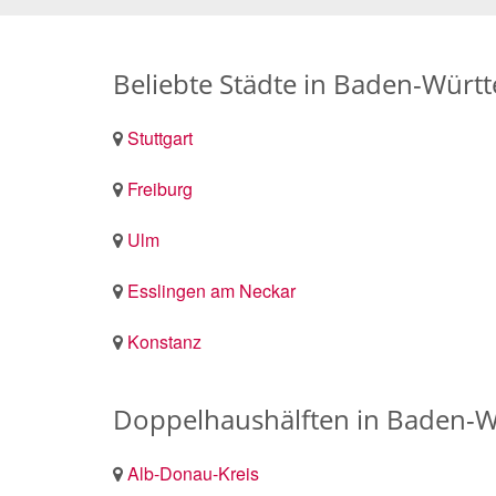
Beliebte Städte in Baden-Würt
Stuttgart
Freiburg
Ulm
Esslingen am Neckar
Konstanz
Doppelhaushälften in Baden-W
Alb-Donau-Kreis