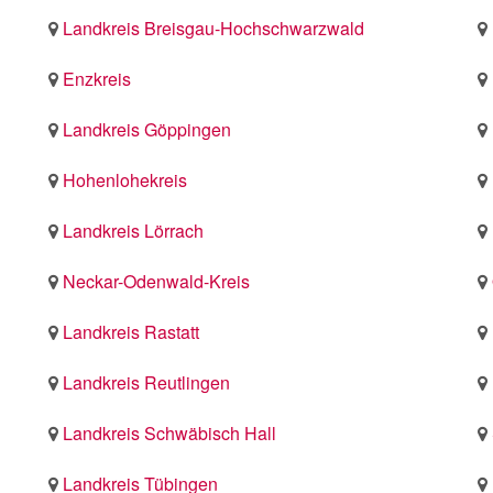
Landkreis Breisgau-Hochschwarzwald
Enzkreis
Landkreis Göppingen
Hohenlohekreis
Landkreis Lörrach
Neckar-Odenwald-Kreis
Landkreis Rastatt
Landkreis Reutlingen
Landkreis Schwäbisch Hall
Landkreis Tübingen