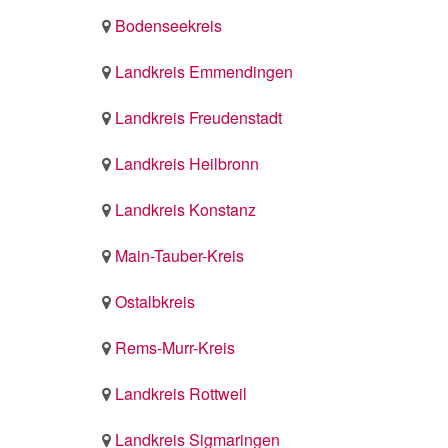
Bodenseekreis
Landkreis Emmendingen
Landkreis Freudenstadt
Landkreis Heilbronn
Landkreis Konstanz
Main-Tauber-Kreis
Ostalbkreis
Rems-Murr-Kreis
Landkreis Rottweil
Landkreis Sigmaringen