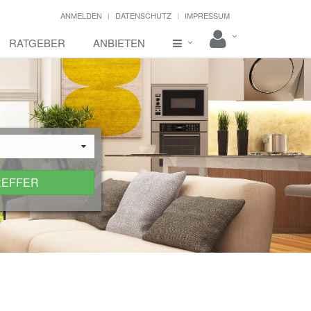
ANMELDEN
DATENSCHUTZ
IMPRESSUM
RATGEBER
ANBIETEN
REFFER