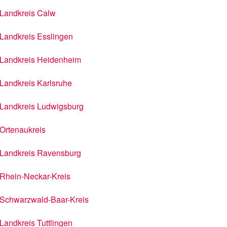
Landkreis Calw
Landkreis Esslingen
Landkreis Heidenheim
Landkreis Karlsruhe
Landkreis Ludwigsburg
Ortenaukreis
Landkreis Ravensburg
Rhein-Neckar-Kreis
Schwarzwald-Baar-Kreis
Landkreis Tuttlingen