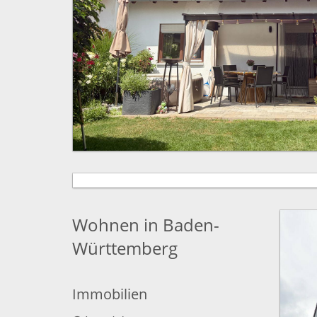
Wohnen in Baden-
Württemberg
Immobilien