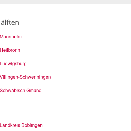
älften
Mannheim
Heilbronn
Ludwigsburg
Villingen-Schwenningen
Schwäbisch Gmünd
Landkreis Böblingen