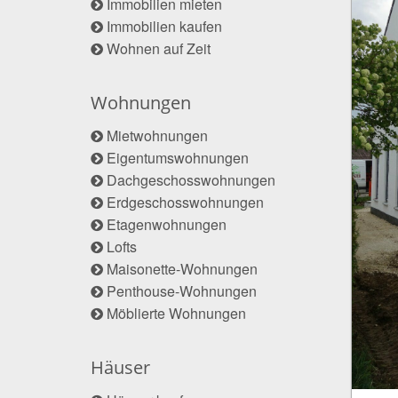
Immobilien mieten
Immobilien kaufen
Wohnen auf Zeit
Wohnungen
Mietwohnungen
Eigentumswohnungen
Dachgeschosswohnungen
Erdgeschosswohnungen
Etagenwohnungen
Lofts
Maisonette-Wohnungen
Penthouse-Wohnungen
Möblierte Wohnungen
Häuser