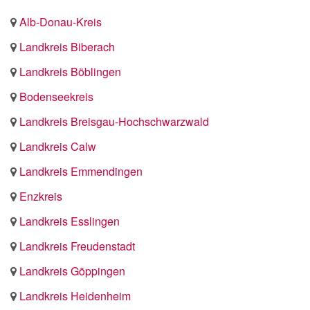
Alb-Donau-Kreis
Landkreis Biberach
Landkreis Böblingen
Bodenseekreis
Landkreis Breisgau-Hochschwarzwald
Landkreis Calw
Landkreis Emmendingen
Enzkreis
Landkreis Esslingen
Landkreis Freudenstadt
Landkreis Göppingen
Landkreis Heidenheim