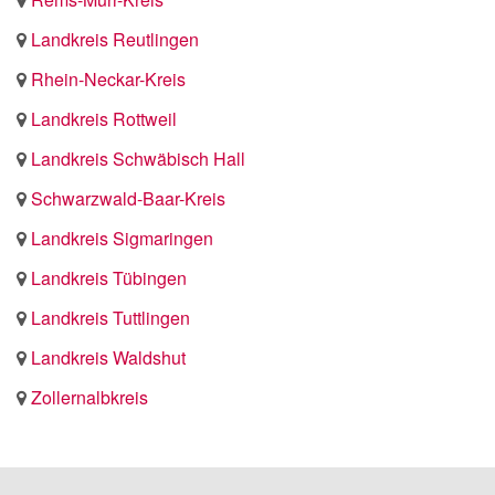
Landkreis Reutlingen
Rhein-Neckar-Kreis
Landkreis Rottweil
Landkreis Schwäbisch Hall
Schwarzwald-Baar-Kreis
Landkreis Sigmaringen
Landkreis Tübingen
Landkreis Tuttlingen
Landkreis Waldshut
Zollernalbkreis