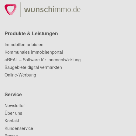
Produkte & Leistungen
Immobilien anbieten
Kommunales Immobilienportal
aREAL – Software für Innenentwicklung
Baugebiete digital vermarkten
Online-Werbung
Service
Newsletter
Über uns
Kontakt
Kundenservice
Presse