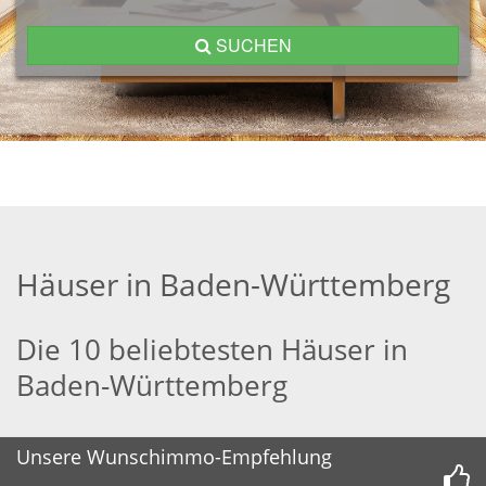
SUCHEN
Häuser in Baden-Württemberg
Die 10 beliebtesten Häuser in
Baden-Württemberg
Unsere Wunschimmo-Empfehlung