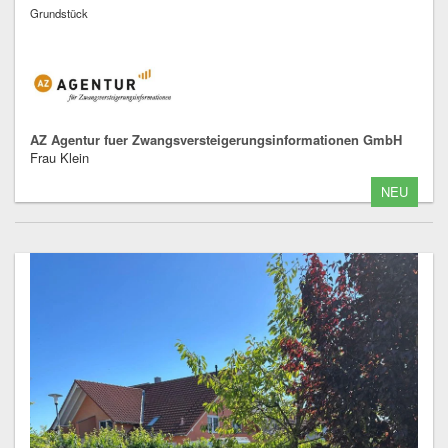
Grundstück
AZ Agentur fuer Zwangsversteigerungsinformationen GmbH
Frau Klein
NEU