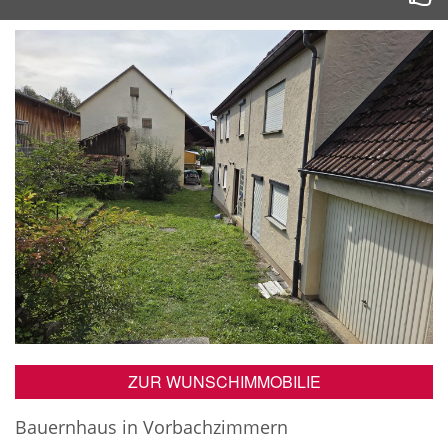
ZUR WUNSCHIMMOBILIE
Bauernhaus in Vorbachzimmern