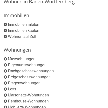
Wohnen in Baden-Württemberg
Immobilien
Immobilien mieten
Immobilien kaufen
Wohnen auf Zeit
Wohnungen
Mietwohnungen
Eigentumswohnungen
Dachgeschosswohnungen
Erdgeschosswohnungen
Etagenwohnungen
Lofts
Maisonette-Wohnungen
Penthouse-Wohnungen
Möblierte Wohnungen