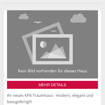
MEHR DETAILS
Ihr neues KFN Traumhaus - modern, elegant und
bezugsfertig!!!