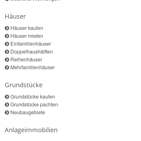
Häuser
Häuser kaufen
Häuser mieten
Einfamilienhäuser
Doppelhaushälften
Reihenhäuser
Mehrfamilienhäuser
Grundstücke
Grundstücke kaufen
Grundstücke pachten
Neubaugebiete
Anlageimmobilien