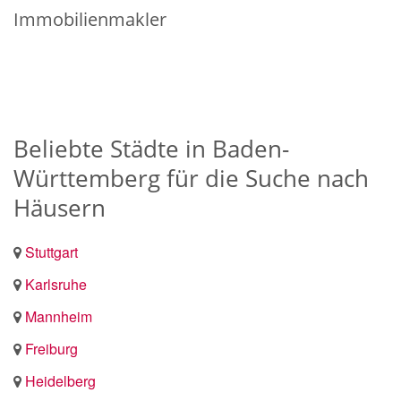
Immobilienmakler
Beliebte Städte in Baden-
Württemberg für die Suche nach
Häusern
Stuttgart
Karlsruhe
Mannheim
Freiburg
Heidelberg