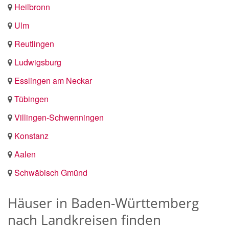
Heilbronn
Ulm
Reutlingen
Ludwigsburg
Esslingen am Neckar
Tübingen
Villingen-Schwenningen
Konstanz
Aalen
Schwäbisch Gmünd
Häuser in Baden-Württemberg
nach Landkreisen finden