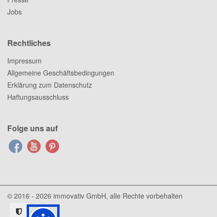
Jobs
Rechtliches
Impressum
Allgemeine Geschäftsbedingungen
Erklärung zum Datenschutz
Haftungsausschluss
Folge uns auf
© 2016 - 2026
immovativ GmbH
, alle Rechte vorbehalten