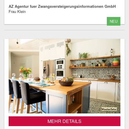
AZ Agentur fuer Zwangsversteigerungsinformationen GmbH
Frau Klein
NEU
MEHR DETAILS