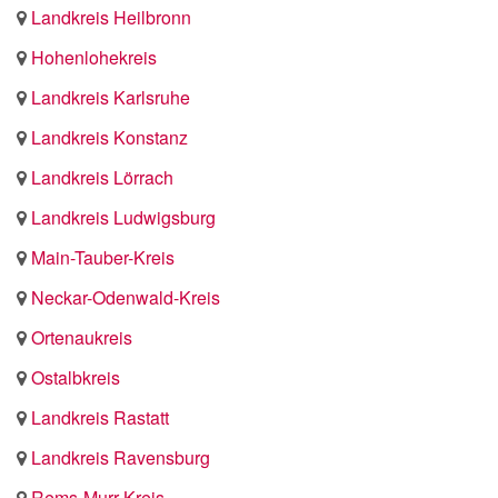
Landkreis Heilbronn
Hohenlohekreis
Landkreis Karlsruhe
Landkreis Konstanz
Landkreis Lörrach
Landkreis Ludwigsburg
Main-Tauber-Kreis
Neckar-Odenwald-Kreis
Ortenaukreis
Ostalbkreis
Landkreis Rastatt
Landkreis Ravensburg
Rems-Murr-Kreis