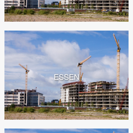
ESSEN