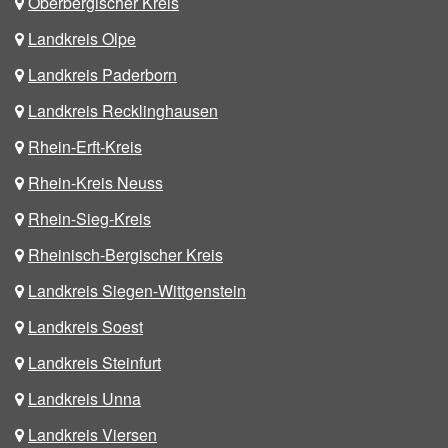
Oberbergischer Kreis
Landkreis Olpe
Landkreis Paderborn
Landkreis Recklinghausen
Rhein-Erft-Kreis
Rhein-Kreis Neuss
Rhein-Sieg-Kreis
Rheinisch-Bergischer Kreis
Landkreis Siegen-Wittgenstein
Landkreis Soest
Landkreis Steinfurt
Landkreis Unna
Landkreis Viersen