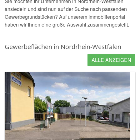
Sie möchten Ihr Unternehmen in Nordrhein-Westfalen
ansiedeln und sind nun auf der Suche nach passenden
Gewerbegrundstücken? Auf unserem Immobilienportal
haben wir Ihnen eine große Auswahl zusammengestellt.
Gewerbeflächen in Nordrhein-Westfalen
ALLE ANZEIGEN