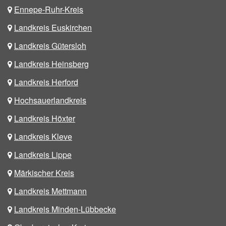
Ennepe-Ruhr-Kreis
Landkreis Euskirchen
Landkreis Gütersloh
Landkreis Heinsberg
Landkreis Herford
Hochsauerlandkreis
Landkreis Höxter
Landkreis Kleve
Landkreis Lippe
Märkischer Kreis
Landkreis Mettmann
Landkreis Minden-Lübbecke