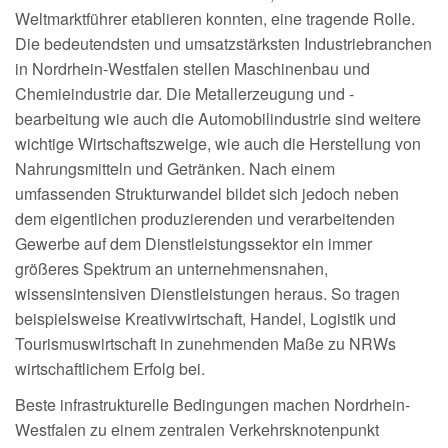
Weltmarktführer etablieren konnten, eine tragende Rolle.
Die bedeutendsten und umsatzstärksten Industriebranchen
in Nordrhein-Westfalen stellen Maschinenbau und
Chemieindustrie dar. Die Metallerzeugung und -
bearbeitung wie auch die Automobilindustrie sind weitere
wichtige Wirtschaftszweige, wie auch die Herstellung von
Nahrungsmitteln und Getränken. Nach einem
umfassenden Strukturwandel bildet sich jedoch neben
dem eigentlichen produzierenden und verarbeitenden
Gewerbe auf dem Dienstleistungssektor ein immer
größeres Spektrum an unternehmensnahen,
wissensintensiven Dienstleistungen heraus. So tragen
beispielsweise Kreativwirtschaft, Handel, Logistik und
Tourismuswirtschaft in zunehmenden Maße zu NRWs
wirtschaftlichem Erfolg bei.
Beste infrastrukturelle Bedingungen machen Nordrhein-
Westfalen zu einem zentralen Verkehrsknotenpunkt