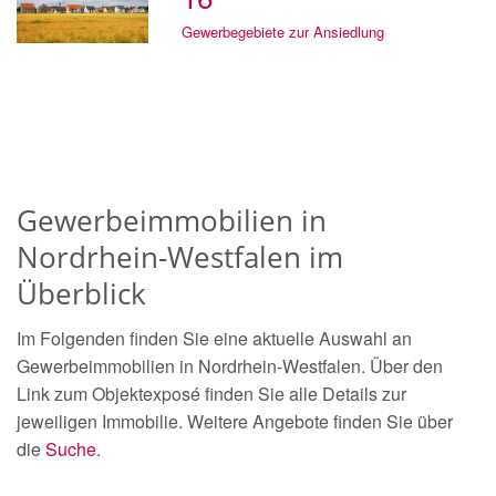
Gewerbegebiete zur Ansiedlung
Gewerbeimmobilien in
Nordrhein-Westfalen im
Überblick
Im Folgenden finden Sie eine aktuelle Auswahl an
Gewerbeimmobilien in Nordrhein-Westfalen. Über den
Link zum Objektexposé finden Sie alle Details zur
jeweiligen Immobilie. Weitere Angebote finden Sie über
die
Suche
.