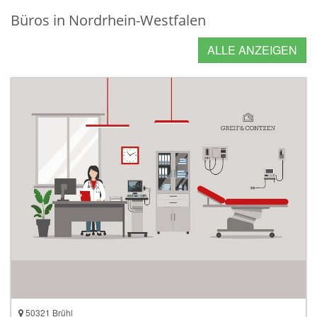
Büros in Nordrhein-Westfalen
ALLE ANZEIGEN
50321 Brühl