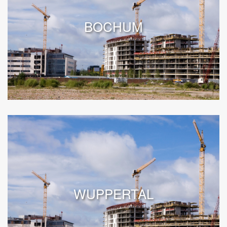
BOCHUM
WUPPERTAL