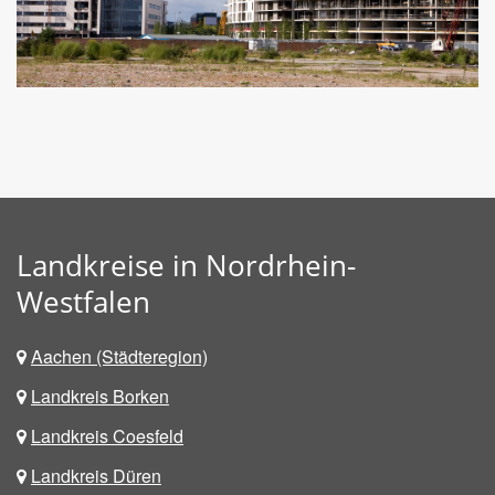
Landkreise in Nordrhein-
Westfalen
Aachen (Städteregion)
Landkreis Borken
Landkreis Coesfeld
Landkreis Düren