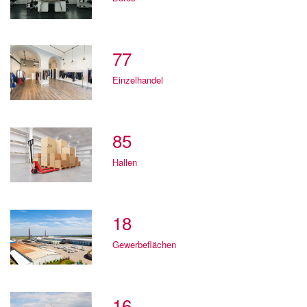
77
Einzelhandel
85
Hallen
18
Gewerbeflächen
16