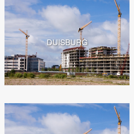
DUISBURG