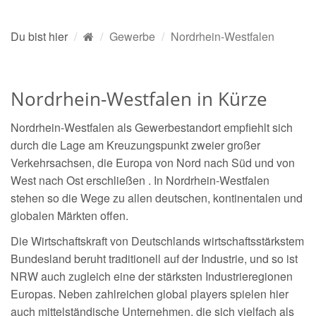
Du bist hier
Gewerbe
Nordrhein-Westfalen
Nordrhein-Westfalen in Kürze
Nordrhein-Westfalen als Gewerbestandort empfiehlt sich
durch die Lage am Kreuzungspunkt zweier großer
Verkehrsachsen, die Europa von Nord nach Süd und von
West nach Ost erschließen . In Nordrhein-Westfalen
stehen so die Wege zu allen deutschen, kontinentalen und
globalen Märkten offen.
Die Wirtschaftskraft von Deutschlands wirtschaftsstärkstem
Bundesland beruht traditionell auf der Industrie, und so ist
NRW auch zugleich eine der stärksten Industrieregionen
Europas. Neben zahlreichen global players spielen hier
auch mittelständische Unternehmen, die sich vielfach als