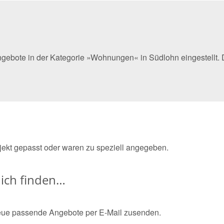
ngebote in der Kategorie »Wohnungen« in Südlohn eingestellt.
bjekt gepasst oder waren zu speziell angegeben.
ich finden…
eue passende Angebote per E-Mail zusenden.