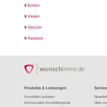
Borken
Vreden
Gescher
Raesfeld
Produkte & Leistungen
Servic
Immobilien anbieten
Newslet
Kommunales Immobilienportal
Über un