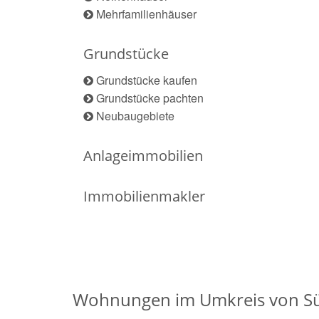
Mehrfamilienhäuser
Grundstücke
Grundstücke kaufen
Grundstücke pachten
Neubaugebiete
Anlageimmobilien
Immobilienmakler
Wohnungen im Umkreis von S