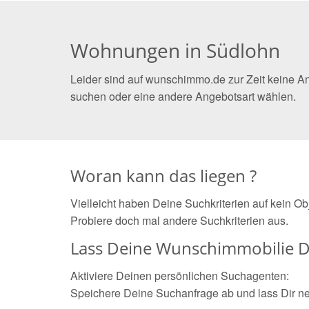
Wohnungen in Südlohn
Leider sind auf wunschimmo.de zur Zeit keine A
suchen oder eine andere Angebotsart wählen.
Woran kann das liegen ?
Vielleicht haben Deine Suchkriterien auf kein O
Probiere doch mal andere Suchkriterien aus.
Lass Deine Wunschimmobilie D
Aktiviere Deinen persönlichen Suchagenten:
Speichere Deine Suchanfrage ab und lass Dir n