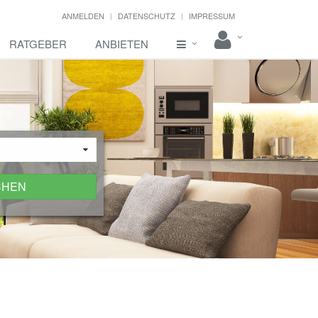
ANMELDEN
DATENSCHUTZ
IMPRESSUM
RATGEBER
ANBIETEN
CHEN