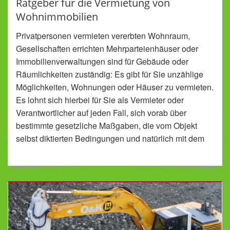
Ratgeber für die Vermietung von
Wohnimmobilien
Privatpersonen vermieten vererbten Wohnraum,
Gesellschaften errichten Mehrparteienhäuser oder
Immobilienverwaltungen sind für Gebäude oder
Räumlichkeiten zuständig: Es gibt für Sie unzählige
Möglichkeiten, Wohnungen oder Häuser zu vermieten.
Es lohnt sich hierbei für Sie als Vermieter oder
Verantwortlicher auf jeden Fall, sich vorab über
bestimmte gesetzliche Maßgaben, die vom Objekt
selbst diktierten Bedingungen und natürlich mit dem
Mieter zu beschäftigen.