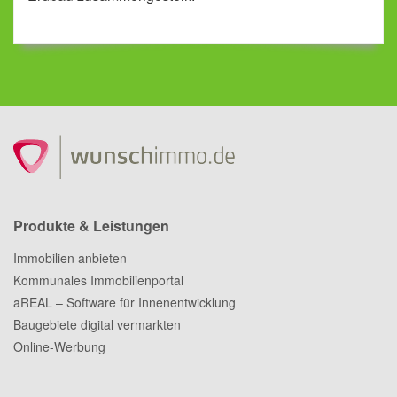
Produkte & Leistungen
Immobilien anbieten
Kommunales Immobilienportal
aREAL – Software für Innenentwicklung
Baugebiete digital vermarkten
Online-Werbung