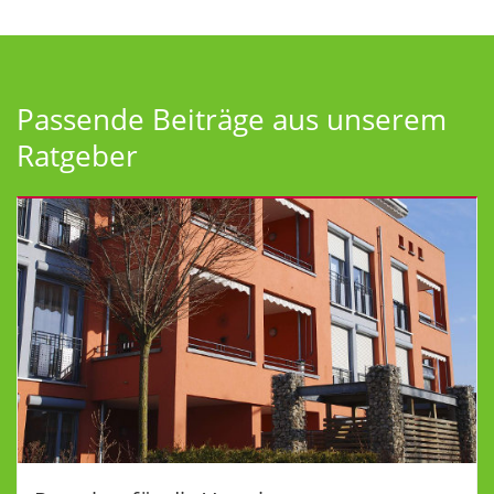
Passende Beiträge aus unserem
Ratgeber