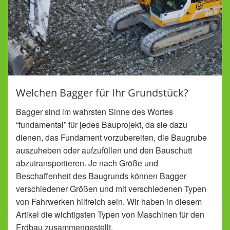
Welchen Bagger für Ihr Grundstück?
Bagger sind im wahrsten Sinne des Wortes
“fundamental” für jedes Bauprojekt, da sie dazu
dienen, das Fundament vorzubereiten, die Baugrube
auszuheben oder aufzufüllen und den Bauschutt
abzutransportieren. Je nach Größe und
Beschaffenheit des Baugrunds können Bagger
verschiedener Größen und mit verschiedenen Typen
von Fahrwerken hilfreich sein. Wir haben in diesem
Artikel die wichtigsten Typen von Maschinen für den
Erdbau zusammengestellt.