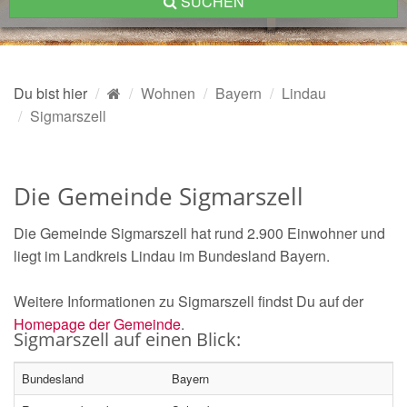
SUCHEN
Du bist hier
Wohnen
Bayern
Lindau
Sigmarszell
Die Gemeinde Sigmarszell
Die Gemeinde Sigmarszell hat rund 2.900 Einwohner und
liegt im Landkreis Lindau im Bundesland Bayern.
Weitere Informationen zu Sigmarszell findst Du auf der
Homepage der Gemeinde
.
Sigmarszell auf einen Blick:
Bundesland
Bayern