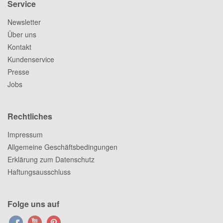
Service
Newsletter
Über uns
Kontakt
Kundenservice
Presse
Jobs
Rechtliches
Impressum
Allgemeine Geschäftsbedingungen
Erklärung zum Datenschutz
Haftungsausschluss
Folge uns auf