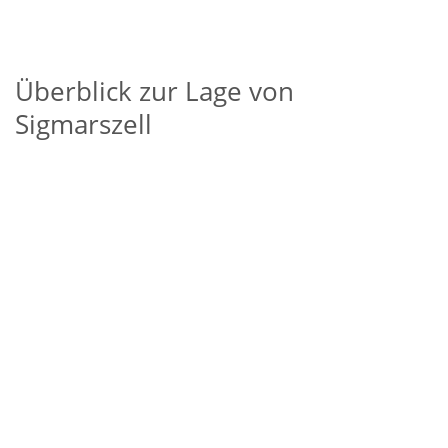
Überblick zur Lage von
Sigmarszell