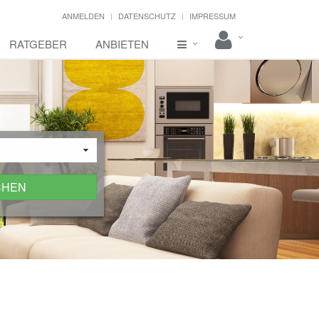
ANMELDEN
DATENSCHUTZ
IMPRESSUM
RATGEBER
ANBIETEN
CHEN