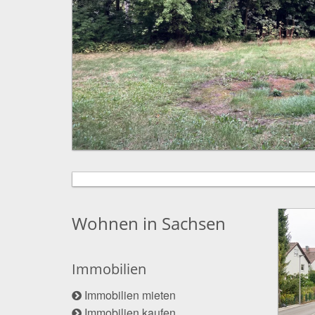
Wohnen in Sachsen
Immobilien
Immobilien mieten
Immobilien kaufen