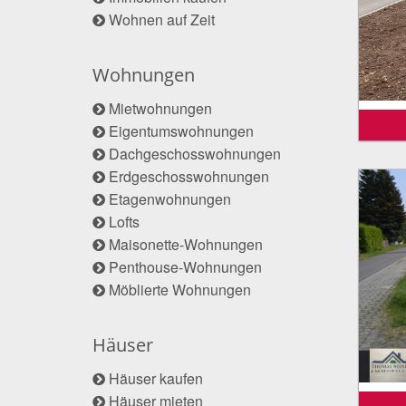
Wohnen auf Zeit
Wohnungen
Mietwohnungen
Eigentumswohnungen
Dachgeschosswohnungen
Erdgeschosswohnungen
Etagenwohnungen
Lofts
Maisonette-Wohnungen
Penthouse-Wohnungen
Möblierte Wohnungen
Häuser
Häuser kaufen
Häuser mieten