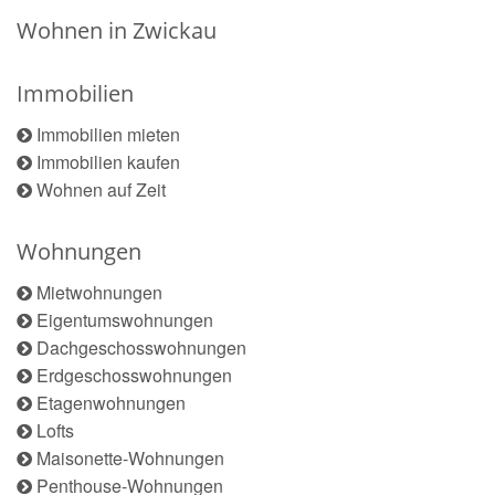
Wohnen in Zwickau
Immobilien
Immobilien mieten
Immobilien kaufen
Wohnen auf Zeit
Wohnungen
Mietwohnungen
Eigentumswohnungen
Dachgeschosswohnungen
Erdgeschosswohnungen
Etagenwohnungen
Lofts
Maisonette-Wohnungen
Penthouse-Wohnungen