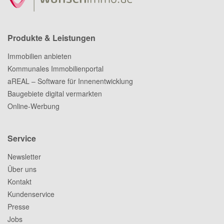
Produkte & Leistungen
Immobilien anbieten
Kommunales Immobilienportal
aREAL – Software für Innenentwicklung
Baugebiete digital vermarkten
Online-Werbung
Service
Newsletter
Über uns
Kontakt
Kundenservice
Presse
Jobs