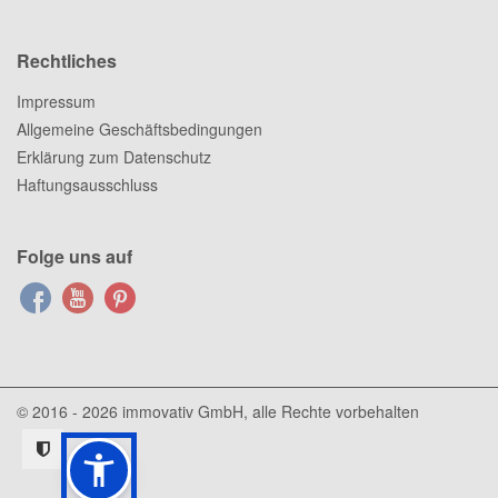
Rechtliches
Impressum
Allgemeine Geschäftsbedingungen
Erklärung zum Datenschutz
Haftungsausschluss
Folge uns auf
© 2016 - 2026
immovativ GmbH
, alle Rechte vorbehalten