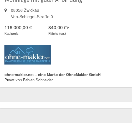
08056 Zwickau
Von-Schlegel-Straße 0
116.000,00 €
840,00 m²
Kaufpreis
Fläche (ca.)
ohne-makler.net – eine Marke der OhneMakler GmbH
Privat von Fabian Schneider