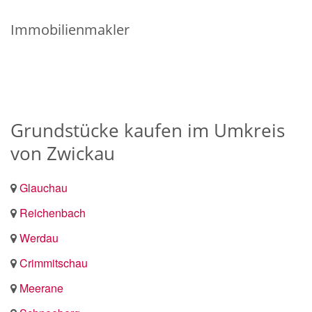
Immobilienmakler
Grundstücke kaufen im Umkreis
von Zwickau
Glauchau
Reichenbach
Werdau
Crimmitschau
Meerane