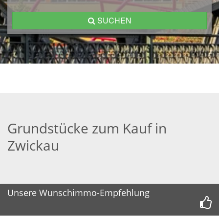
SUCHEN
Grundstücke zum Kauf in
Zwickau
Unsere Wunschimmo-Empfehlung