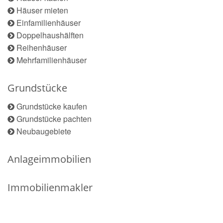
Häuser mieten
Einfamilienhäuser
Doppelhaushälften
Reihenhäuser
Mehrfamilienhäuser
Grundstücke
Grundstücke kaufen
Grundstücke pachten
Neubaugebiete
Anlageimmobilien
Immobilienmakler