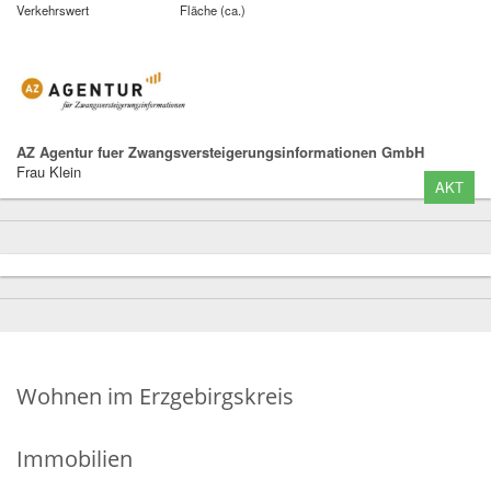
Verkehrswert
Fläche (ca.)
AZ Agentur fuer Zwangsversteigerungsinformationen GmbH
Frau Klein
AKT
Wohnen im Erzgebirgskreis
Immobilien