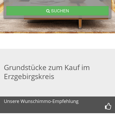
SUCHEN
Grundstücke zum Kauf im
Erzgebirgskreis
Unsere Wunschimmo-Empfehlung