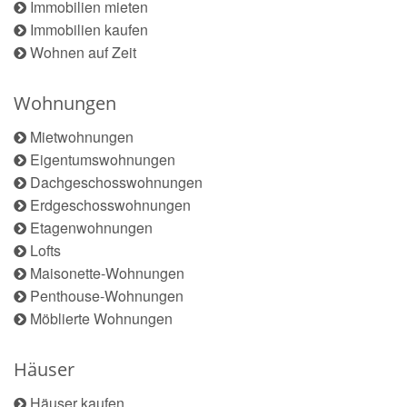
Immobilien mieten
Immobilien kaufen
Wohnen auf Zeit
Wohnungen
Mietwohnungen
Eigentumswohnungen
Dachgeschosswohnungen
Erdgeschosswohnungen
Etagenwohnungen
Lofts
Maisonette-Wohnungen
Penthouse-Wohnungen
Möblierte Wohnungen
Häuser
Häuser kaufen