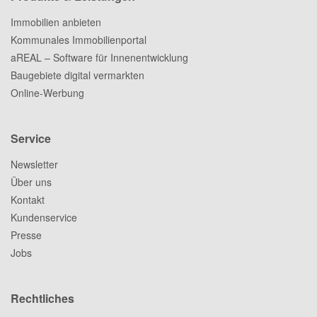
Immobilien anbieten
Kommunales Immobilienportal
aREAL – Software für Innenentwicklung
Baugebiete digital vermarkten
Online-Werbung
Service
Newsletter
Über uns
Kontakt
Kundenservice
Presse
Jobs
Rechtliches