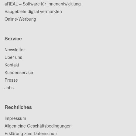
aREAL – Software für Innenentwicklung
Baugebiete digital vermarkten
Online-Werbung
Service
Newsletter
Über uns
Kontakt
Kundenservice
Presse
Jobs
Rechtliches
Impressum
Allgemeine Geschäftsbedingungen
Erklärung zum Datenschutz