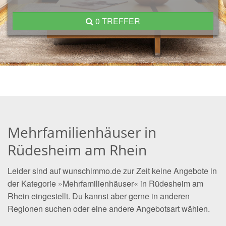
0 TREFFER
Mehrfamilienhäuser in
Rüdesheim am Rhein
Leider sind auf wunschimmo.de zur Zeit keine Angebote in
der Kategorie »Mehrfamilienhäuser« in Rüdesheim am
Rhein eingestellt. Du kannst aber gerne in anderen
Regionen suchen oder eine andere Angebotsart wählen.