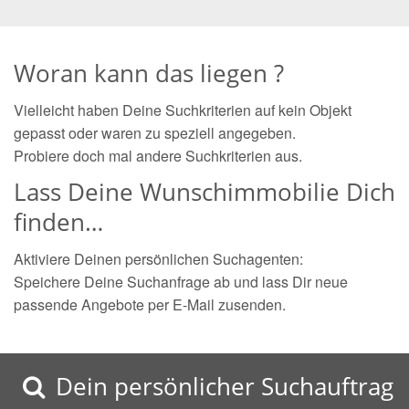
Woran kann das liegen ?
Vielleicht haben Deine Suchkriterien auf kein Objekt
gepasst oder waren zu speziell angegeben.
Probiere doch mal andere Suchkriterien aus.
Lass Deine Wunschimmobilie Dich
finden…
Aktiviere Deinen persönlichen Suchagenten:
Speichere Deine Suchanfrage ab und lass Dir neue
passende Angebote per E-Mail zusenden.
Dein persönlicher Suchauftrag