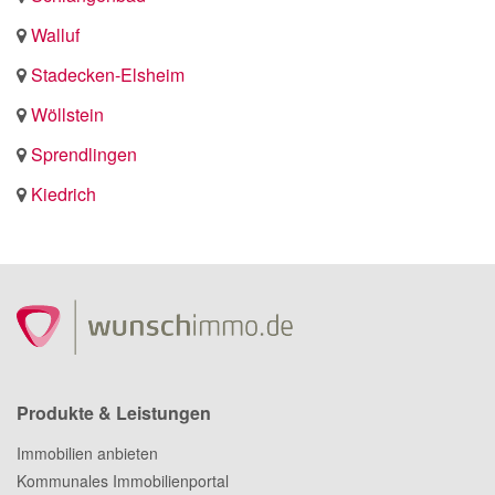
Walluf
Stadecken-Elsheim
Wöllstein
Sprendlingen
Kiedrich
Produkte & Leistungen
Immobilien anbieten
Kommunales Immobilienportal