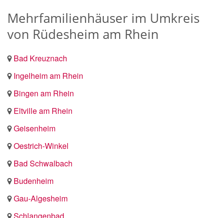
Mehrfamilienhäuser im Umkreis
von Rüdesheim am Rhein
Bad Kreuznach
Ingelheim am Rhein
Bingen am Rhein
Eltville am Rhein
Geisenheim
Oestrich-Winkel
Bad Schwalbach
Budenheim
Gau-Algesheim
Schlangenbad