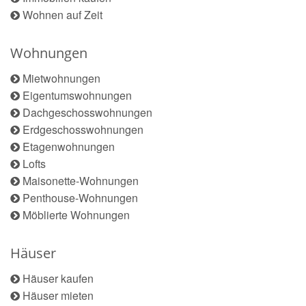
Wohnen auf Zeit
Wohnungen
Mietwohnungen
Eigentumswohnungen
Dachgeschosswohnungen
Erdgeschosswohnungen
Etagenwohnungen
Lofts
Maisonette-Wohnungen
Penthouse-Wohnungen
Möblierte Wohnungen
Häuser
Häuser kaufen
Häuser mieten