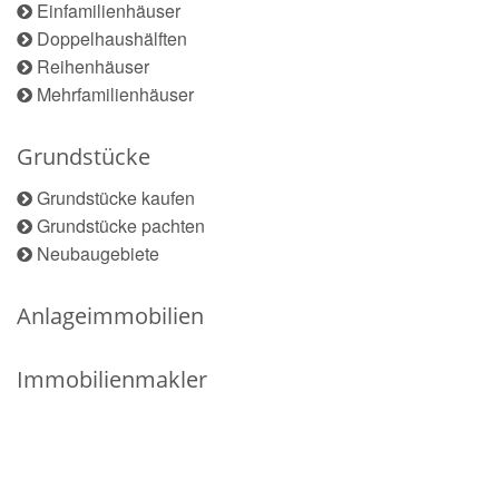
Einfamilienhäuser
Doppelhaushälften
Reihenhäuser
Mehrfamilienhäuser
Grundstücke
Grundstücke kaufen
Grundstücke pachten
Neubaugebiete
Anlageimmobilien
Immobilienmakler