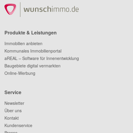
Produkte & Leistungen
Immobilien anbieten
Kommunales Immobilienportal
aREAL – Software für Innenentwicklung
Baugebiete digital vermarkten
Online-Werbung
Service
Newsletter
Über uns
Kontakt
Kundenservice
Presse