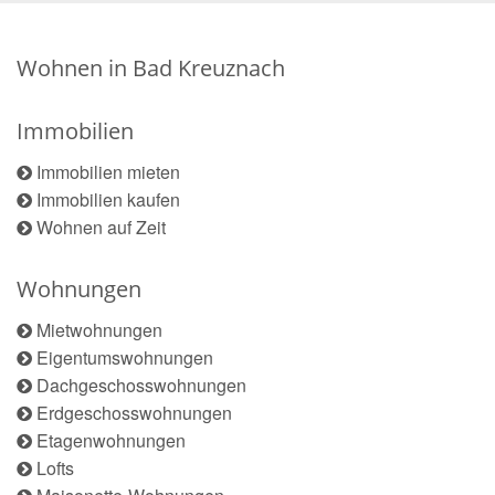
Wohnen in Bad Kreuznach
Immobilien
Immobilien mieten
Immobilien kaufen
Wohnen auf Zeit
Wohnungen
Mietwohnungen
Eigentumswohnungen
Dachgeschosswohnungen
Erdgeschosswohnungen
Etagenwohnungen
Lofts