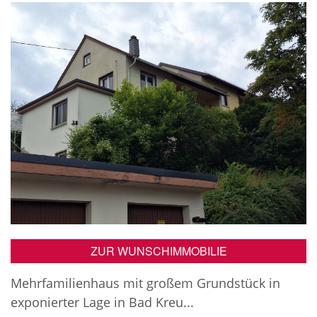
ZUR WUNSCHIMMOBILIE
Mehrfamilienhaus mit großem Grundstück in
exponierter Lage in Bad Kreu...