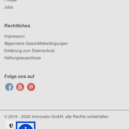
Jobs
Rechtliches
Impressum
Allgemeine Geschäftsbedingungen
Erklärung zum Datenschutz
Haftungsausschluss
Folge uns auf
© 2016 - 2026
immovativ GmbH
, alle Rechte vorbehalten