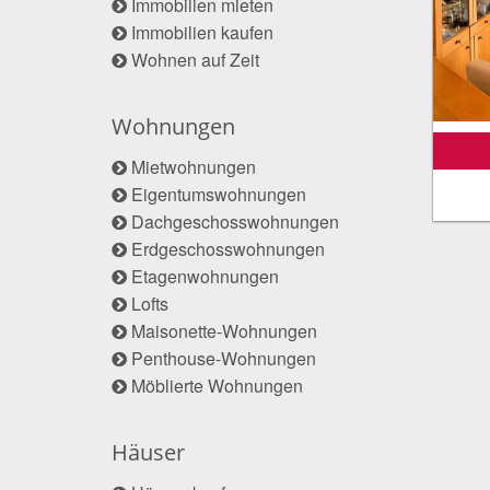
Immobilien mieten
Immobilien kaufen
Wohnen auf Zeit
Wohnungen
Mietwohnungen
Eigentumswohnungen
Dachgeschosswohnungen
Erdgeschosswohnungen
Etagenwohnungen
Lofts
Maisonette-Wohnungen
Penthouse-Wohnungen
Möblierte Wohnungen
Häuser