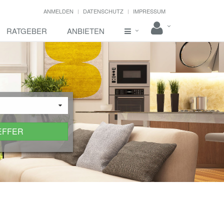
ANMELDEN
DATENSCHUTZ
IMPRESSUM
RATGEBER
ANBIETEN
EFFER