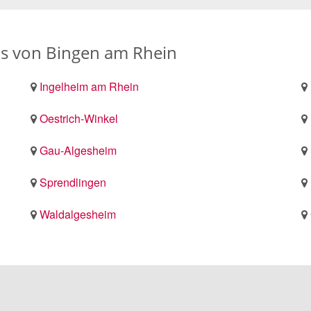
s von Bingen am Rhein
Ingelheim am Rhein
Oestrich-Winkel
Gau-Algesheim
Sprendlingen
Waldalgesheim