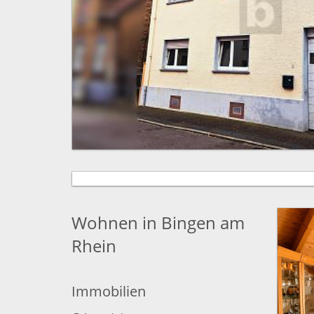
Wohnen in Bingen am
Rhein
Immobilien