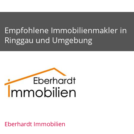
Empfohlene Immobilienmakler in
Ringgau und Umgebung
Eberhardt Immobilien