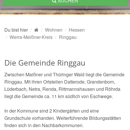
SUCHEN
Du bist hier
Wohnen
Hessen
Werra-Meißner-Kreis
Ringgau
Die Gemeinde Ringgau
Zwischen Maißner und Thüringer Wald liegt die Gemeinde
Ringgau. Mit ihren Ortsteilen Datterode, Grandenborn,
Lüderbach, Netra, Renda, Rittmannshausen und Röhrda
liegt die Gemeinde ca. 11 km südlich von Eschwege.
In der Kommune sind 2 Kindergärten und eine
Grundschule vorhanden. Weiterführende Bildungsstätten
finden sich in den Nachbarkommunen.