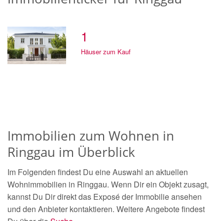
1
Häuser zum Kauf
Immobilien zum Wohnen in
Ringgau im Überblick
Im Folgenden findest Du eine Auswahl an aktuellen
Wohnimmobilien in Ringgau. Wenn Dir ein Objekt zusagt,
kannst Du Dir direkt das Exposé der Immobilie ansehen
und den Anbieter kontaktieren. Weitere Angebote findest