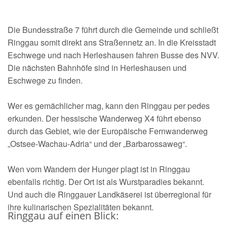
Die Bundesstraße 7 führt durch die Gemeinde und schließt
Ringgau somit direkt ans Straßennetz an. In die Kreisstadt
Eschwege und nach Herleshausen fahren Busse des NVV.
Die nächsten Bahnhöfe sind in Herleshausen und
Eschwege zu finden.
Wer es gemächlicher mag, kann den Ringgau per pedes
erkunden. Der hessische Wanderweg X4 führt ebenso
durch das Gebiet, wie der Europäische Fernwanderweg
„Ostsee-Wachau-Adria“ und der „Barbarossaweg“.
Wen vom Wandern der Hunger plagt ist in Ringgau
ebenfalls richtig. Der Ort ist als Wurstparadies bekannt.
Und auch die Ringgauer Landkäserei ist überregional für
ihre kulinarischen Spezialitäten bekannt.
Ringgau auf einen Blick: