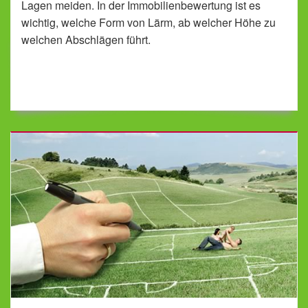
Lagen meiden. In der Immobilienbewertung ist es
wichtig, welche Form von Lärm, ab welcher Höhe zu
welchen Abschlägen führt.