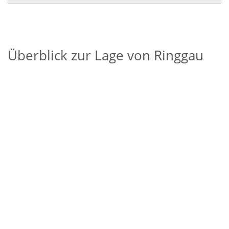
Überblick zur Lage von Ringgau