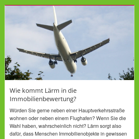
Wie kommt Lärm in die
Immobilienbewertung?
Würden Sie gerne neben einer Hauptverkehrsstraße
wohnen oder neben einem Flughafen? Wenn Sie die
Wahl haben, wahrscheinlich nicht? Lärm sorgt also
dafür, dass Menschen Immobilienobjekte in gewissen