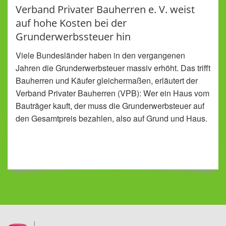
Verband Privater Bauherren e. V. weist
auf hohe Kosten bei der
Grunderwerbssteuer hin
Viele Bundesländer haben in den vergangenen
Jahren die Grunderwerbsteuer massiv erhöht. Das trifft
Bauherren und Käufer gleichermaßen, erläutert der
Verband Privater Bauherren (VPB): Wer ein Haus vom
Bauträger kauft, der muss die Grunderwerbsteuer auf
den Gesamtpreis bezahlen, also auf Grund und Haus.