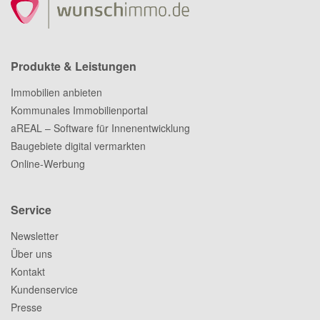
Produkte & Leistungen
Immobilien anbieten
Kommunales Immobilienportal
aREAL – Software für Innenentwicklung
Baugebiete digital vermarkten
Online-Werbung
Service
Newsletter
Über uns
Kontakt
Kundenservice
Presse