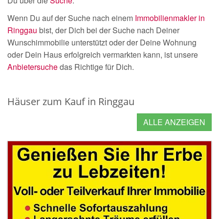
Du über die
Suche
.
Wenn Du auf der Suche nach einem
Immobilienmakler in
Ringgau
bist, der Dich bei der Suche nach Deiner
Wunschimmobilie unterstützt oder der Deine Wohnung
oder Dein Haus erfolgreich vermarkten kann, ist unsere
Anbietersuche
das Richtige für Dich.
Häuser zum Kauf in Ringgau
ALLE ANZEIGEN