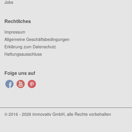
Jobs
Rechtliches
Impressum
Allgemeine Geschäftsbedingungen
Erklärung zum Datenschutz
Haftungsausschluss
Folge uns auf
© 2016 - 2026
immovativ GmbH
, alle Rechte vorbehalten