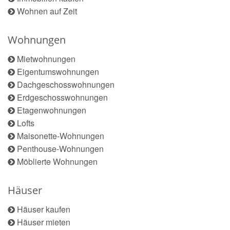
Wohnen auf Zeit
Wohnungen
Mietwohnungen
Eigentumswohnungen
Dachgeschosswohnungen
Erdgeschosswohnungen
Etagenwohnungen
Lofts
Maisonette-Wohnungen
Penthouse-Wohnungen
Möblierte Wohnungen
Häuser
Häuser kaufen
Häuser mieten