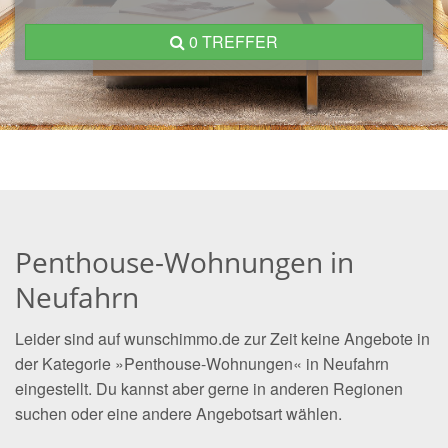
0 TREFFER
Penthouse-Wohnungen in
Neufahrn
Leider sind auf wunschimmo.de zur Zeit keine Angebote in
der Kategorie »Penthouse-Wohnungen« in Neufahrn
eingestellt. Du kannst aber gerne in anderen Regionen
suchen oder eine andere Angebotsart wählen.