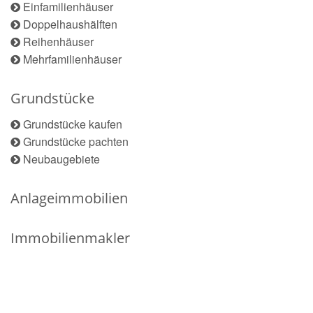
Einfamilienhäuser
Doppelhaushälften
Reihenhäuser
Mehrfamilienhäuser
Grundstücke
Grundstücke kaufen
Grundstücke pachten
Neubaugebiete
Anlageimmobilien
Immobilienmakler