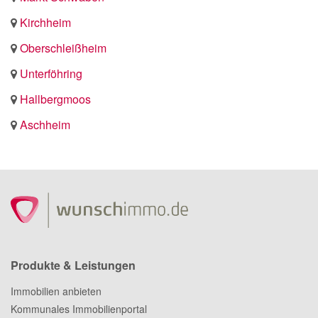
Kirchheim
Oberschleißheim
Unterföhring
Hallbergmoos
Aschheim
Produkte & Leistungen
Immobilien anbieten
Kommunales Immobilienportal