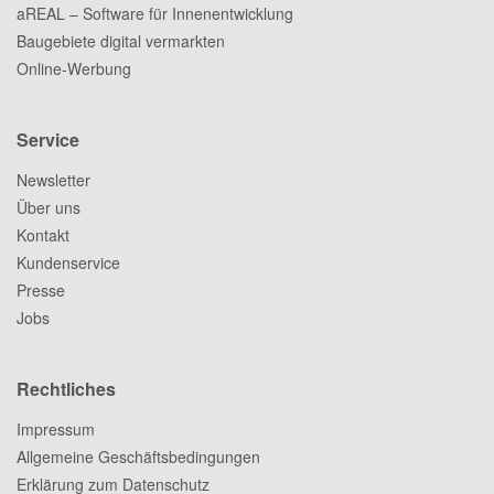
aREAL – Software für Innenentwicklung
Baugebiete digital vermarkten
Online-Werbung
Service
Newsletter
Über uns
Kontakt
Kundenservice
Presse
Jobs
Rechtliches
Impressum
Allgemeine Geschäftsbedingungen
Erklärung zum Datenschutz