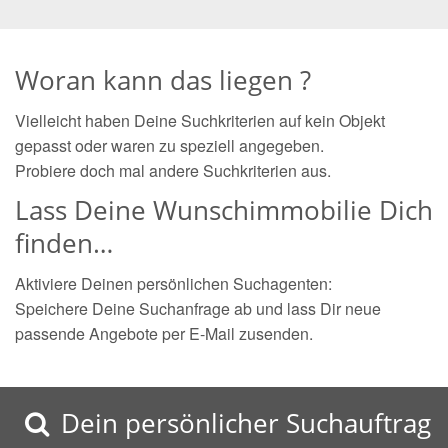
Woran kann das liegen ?
Vielleicht haben Deine Suchkriterien auf kein Objekt
gepasst oder waren zu speziell angegeben.
Probiere doch mal andere Suchkriterien aus.
Lass Deine Wunschimmobilie Dich
finden…
Aktiviere Deinen persönlichen Suchagenten:
Speichere Deine Suchanfrage ab und lass Dir neue
passende Angebote per E-Mail zusenden.
Dein persönlicher Suchauftrag