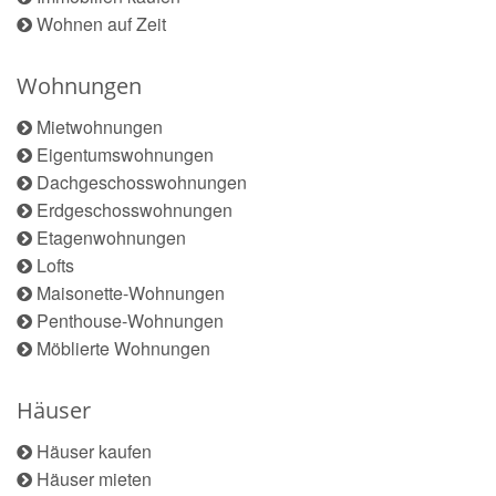
Wohnen auf Zeit
Wohnungen
Mietwohnungen
Eigentumswohnungen
Dachgeschosswohnungen
Erdgeschosswohnungen
Etagenwohnungen
Lofts
Maisonette-Wohnungen
Penthouse-Wohnungen
Möblierte Wohnungen
Häuser
Häuser kaufen
Häuser mieten