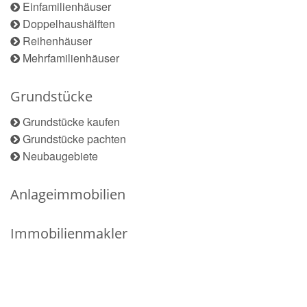
Einfamilienhäuser
Doppelhaushälften
Reihenhäuser
Mehrfamilienhäuser
Grundstücke
Grundstücke kaufen
Grundstücke pachten
Neubaugebiete
Anlageimmobilien
Immobilienmakler