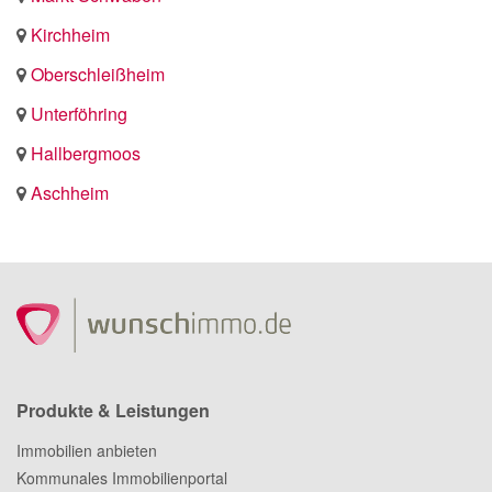
Kirchheim
Oberschleißheim
Unterföhring
Hallbergmoos
Aschheim
Produkte & Leistungen
Immobilien anbieten
Kommunales Immobilienportal