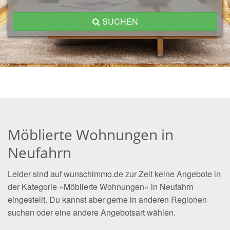
SUCHEN
Möblierte Wohnungen in
Neufahrn
Leider sind auf wunschimmo.de zur Zeit keine Angebote in
der Kategorie »Möblierte Wohnungen« in Neufahrn
eingestellt. Du kannst aber gerne in anderen Regionen
suchen oder eine andere Angebotsart wählen.