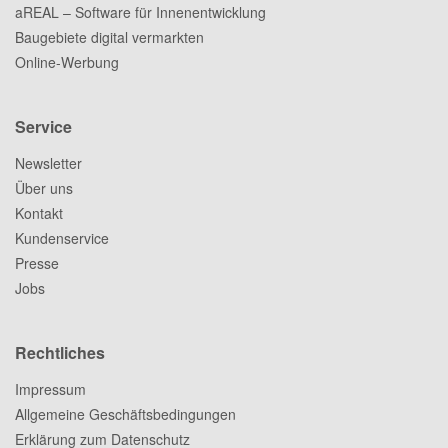
aREAL – Software für Innenentwicklung
Baugebiete digital vermarkten
Online-Werbung
Service
Newsletter
Über uns
Kontakt
Kundenservice
Presse
Jobs
Rechtliches
Impressum
Allgemeine Geschäftsbedingungen
Erklärung zum Datenschutz