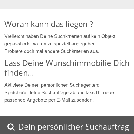
Woran kann das liegen ?
Vielleicht haben Deine Suchkriterien auf kein Objekt
gepasst oder waren zu speziell angegeben.
Probiere doch mal andere Suchkriterien aus.
Lass Deine Wunschimmobilie Dich
finden…
Aktiviere Deinen persönlichen Suchagenten:
Speichere Deine Suchanfrage ab und lass Dir neue
passende Angebote per E-Mail zusenden.
Dein persönlicher Suchauftrag