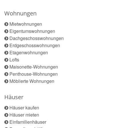
Wohnungen
Mietwohnungen
Eigentumswohnungen
Dachgeschosswohnungen
Erdgeschosswohnungen
Etagenwohnungen
Lofts
Maisonette-Wohnungen
Penthouse-Wohnungen
Möblierte Wohnungen
Häuser
Häuser kaufen
Häuser mieten
Einfamilienhäuser