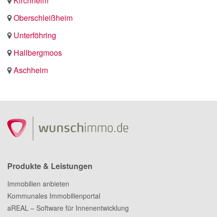
Kirchheim
Oberschleißheim
Unterföhring
Hallbergmoos
Aschheim
Produkte & Leistungen
Immobilien anbieten
Kommunales Immobilienportal
aREAL – Software für Innenentwicklung