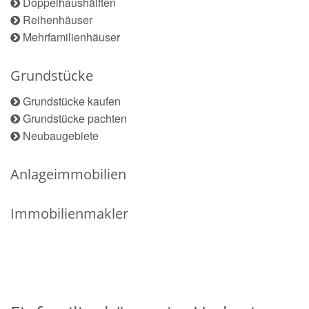
Doppelhaushälften
Reihenhäuser
Mehrfamilienhäuser
Grundstücke
Grundstücke kaufen
Grundstücke pachten
Neubaugebiete
Anlageimmobilien
Immobilienmakler