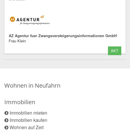
AZ Agentur fuer Zwangsversteigerungsinformationen GmbH
Frau Klein
AKT
Wohnen in Neufahrn
Immobilien
Immobilien mieten
Immobilien kaufen
Wohnen auf Zeit