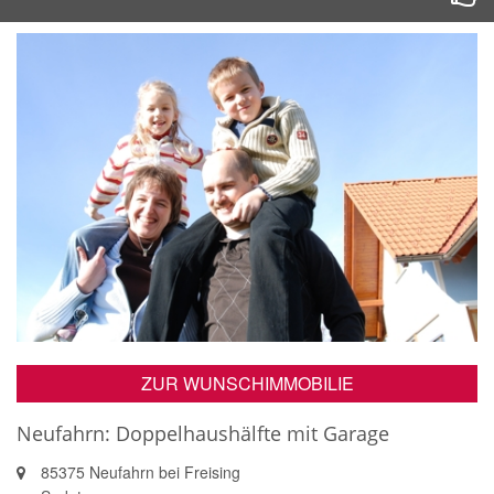
ZUR WUNSCHIMMOBILIE
Neufahrn: Doppelhaushälfte mit Garage
85375 Neufahrn bei Freising