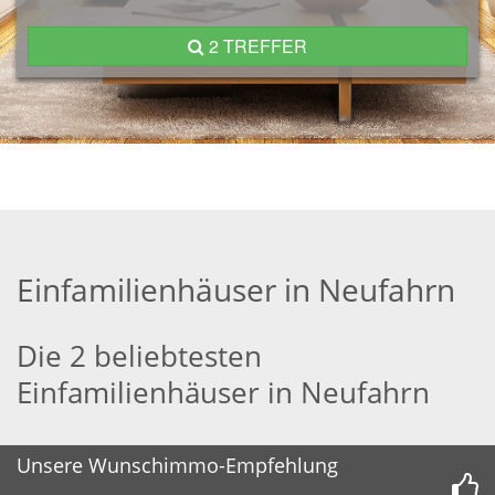
2 TREFFER
Einfamilienhäuser in Neufahrn
Die 2 beliebtesten
Einfamilienhäuser in Neufahrn
Unsere Wunschimmo-Empfehlung