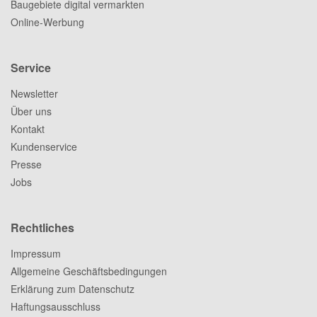
Baugebiete digital vermarkten
Online-Werbung
Service
Newsletter
Über uns
Kontakt
Kundenservice
Presse
Jobs
Rechtliches
Impressum
Allgemeine Geschäftsbedingungen
Erklärung zum Datenschutz
Haftungsausschluss