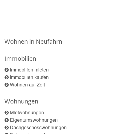
Wohnen in Neufahrn
Immobilien
Immobilien mieten
Immobilien kaufen
Wohnen auf Zeit
Wohnungen
Mietwohnungen
Eigentumswohnungen
Dachgeschosswohnungen