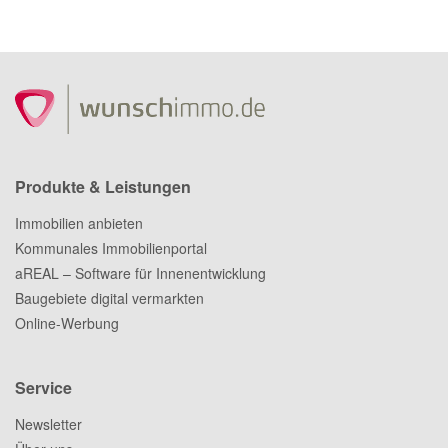
Produkte & Leistungen
Immobilien anbieten
Kommunales Immobilienportal
aREAL – Software für Innenentwicklung
Baugebiete digital vermarkten
Online-Werbung
Service
Newsletter