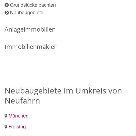
Grundstücke pachten
Neubaugebiete
Anlageimmobilien
Immobilienmakler
Neubaugebiete im Umkreis von
Neufahrn
München
Freising