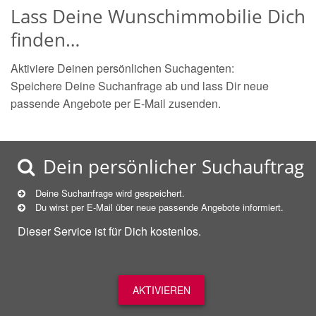
Lass Deine Wunschimmobilie Dich
finden…
Aktiviere Deinen persönlichen Suchagenten:
Speichere Deine Suchanfrage ab und lass Dir neue
passende Angebote per E-Mail zusenden.
Dein persönlicher Suchauftrag
Deine Suchanfrage wird gespeichert.
Du wirst per E-Mail über neue
passende
Angebote informiert.
Dieser Service ist für Dich kostenlos.
AKTIVIEREN