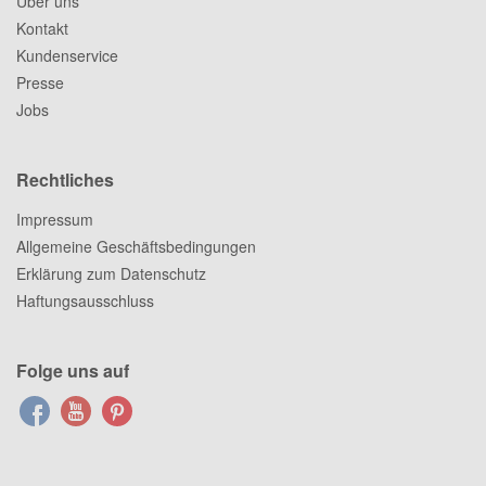
Über uns
Kontakt
Kundenservice
Presse
Jobs
Rechtliches
Impressum
Allgemeine Geschäftsbedingungen
Erklärung zum Datenschutz
Haftungsausschluss
Folge uns auf