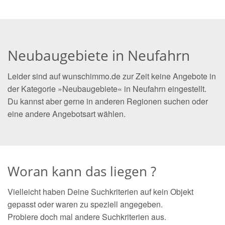
Neubaugebiete in Neufahrn
Leider sind auf wunschimmo.de zur Zeit keine Angebote in
der Kategorie »Neubaugebiete« in Neufahrn eingestellt.
Du kannst aber gerne in anderen Regionen suchen oder
eine andere Angebotsart wählen.
Woran kann das liegen ?
Vielleicht haben Deine Suchkriterien auf kein Objekt
gepasst oder waren zu speziell angegeben.
Probiere doch mal andere Suchkriterien aus.