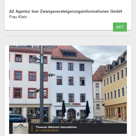
AZ Agentur fuer Zwangsversteigerungsinformationen GmbH
Frau Klein
AKT