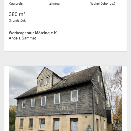
Kaufpreis
Zimmer
Wohnfläche (ca.)
380 m²
Grundstück
Werbeagentur Mötzing e.K.
Angela Sammet