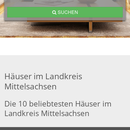
SUCHEN
Häuser im Landkreis
Mittelsachsen
Die 10 beliebtesten Häuser im
Landkreis Mittelsachsen