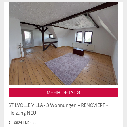
MEHR DETAILS
STILVOLLE VILLA - 3 Wohnungen – RENOVIERT -
Heizung NEU
09241 Mühlau