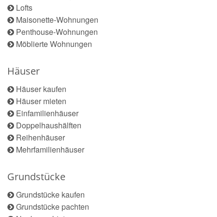
Lofts
Maisonette-Wohnungen
Penthouse-Wohnungen
Möblierte Wohnungen
Häuser
Häuser kaufen
Häuser mieten
Einfamilienhäuser
Doppelhaushälften
Reihenhäuser
Mehrfamilienhäuser
Grundstücke
Grundstücke kaufen
Grundstücke pachten