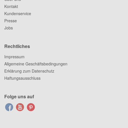
Kontakt
Kundenservice
Presse
Jobs
Rechtliches
Impressum
Allgemeine Geschäftsbedingungen
Erklärung zum Datenschutz
Haftungsausschluss
Folge uns auf