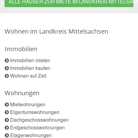
ALLE HÄUSER ZUR MIETE IM LANDKREIS MITTELSA
Wohnen im Landkreis Mittelsachsen
Immobilien
Immobilien mieten
Immobilien kaufen
Wohnen auf Zeit
Wohnungen
Mietwohnungen
Eigentumswohnungen
Dachgeschosswohnungen
Erdgeschosswohnungen
Etagenwohnungen