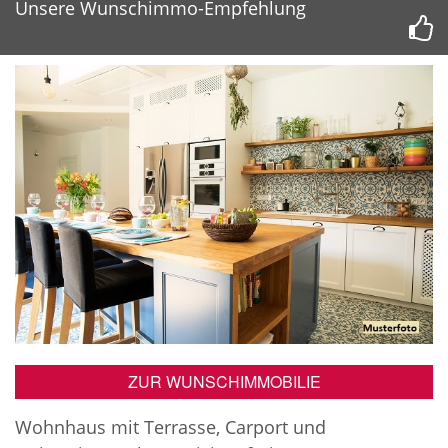
Unsere Wunschimmo-Empfehlung
ZUR WUNSCHIMMOBILIE
Wohnhaus mit Terrasse, Carport und