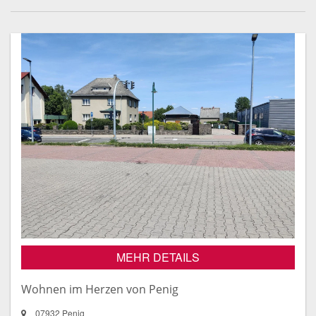
MEHR DETAILS
Wohnen im Herzen von Penig
07932 Penig