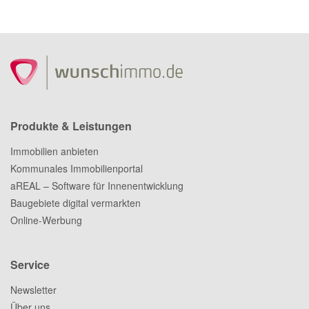
Produkte & Leistungen
Immobilien anbieten
Kommunales Immobilienportal
aREAL – Software für Innenentwicklung
Baugebiete digital vermarkten
Online-Werbung
Service
Newsletter
Über uns