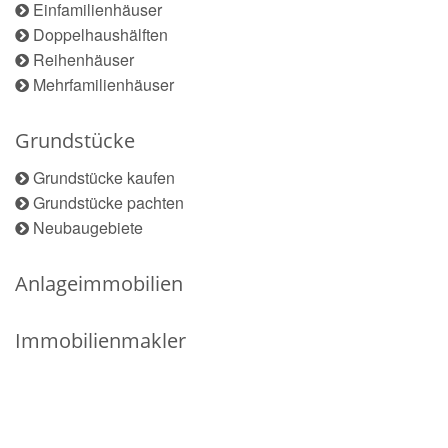
Einfamilienhäuser
Doppelhaushälften
Reihenhäuser
Mehrfamilienhäuser
Grundstücke
Grundstücke kaufen
Grundstücke pachten
Neubaugebiete
Anlageimmobilien
Immobilienmakler