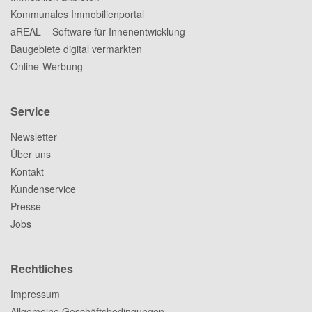
Kommunales Immobilienportal
aREAL – Software für Innenentwicklung
Baugebiete digital vermarkten
Online-Werbung
Service
Newsletter
Über uns
Kontakt
Kundenservice
Presse
Jobs
Rechtliches
Impressum
Allgemeine Geschäftsbedingungen