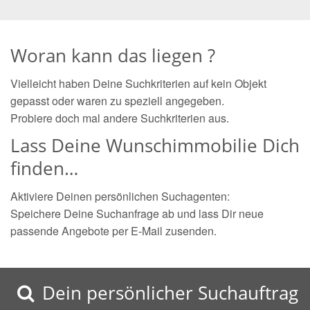
Woran kann das liegen ?
Vielleicht haben Deine Suchkriterien auf kein Objekt
gepasst oder waren zu speziell angegeben.
Probiere doch mal andere Suchkriterien aus.
Lass Deine Wunschimmobilie Dich
finden…
Aktiviere Deinen persönlichen Suchagenten:
Speichere Deine Suchanfrage ab und lass Dir neue
passende Angebote per E-Mail zusenden.
Dein persönlicher Suchauftrag