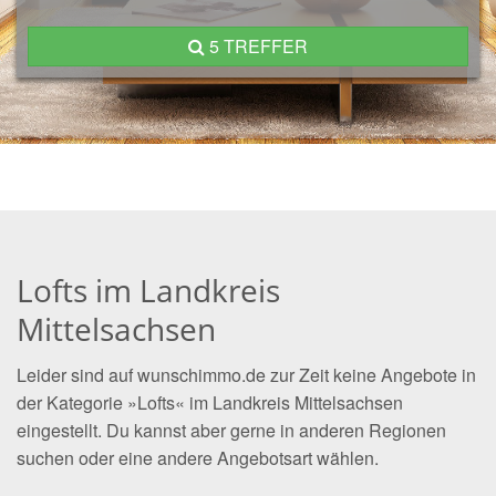
5 TREFFER
Lofts im Landkreis
Mittelsachsen
Leider sind auf wunschimmo.de zur Zeit keine Angebote in
der Kategorie »Lofts« im Landkreis Mittelsachsen
eingestellt. Du kannst aber gerne in anderen Regionen
suchen oder eine andere Angebotsart wählen.