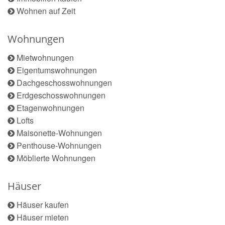
Wohnen auf Zeit
Wohnungen
Mietwohnungen
Eigentumswohnungen
Dachgeschosswohnungen
Erdgeschosswohnungen
Etagenwohnungen
Lofts
Maisonette-Wohnungen
Penthouse-Wohnungen
Möblierte Wohnungen
Häuser
Häuser kaufen
Häuser mieten