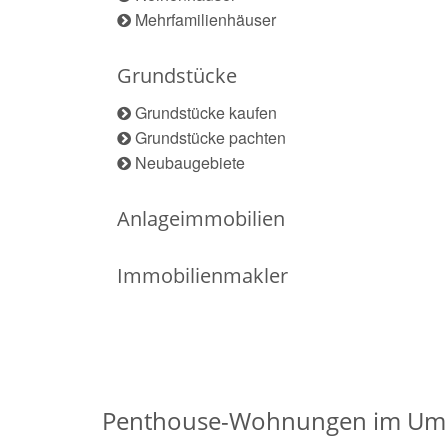
Mehrfamilienhäuser
Grundstücke
Grundstücke kaufen
Grundstücke pachten
Neubaugebiete
Anlageimmobilien
Immobilienmakler
Penthouse-Wohnungen im Umk