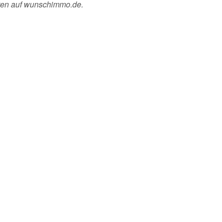
ten auf wunschimmo.de.