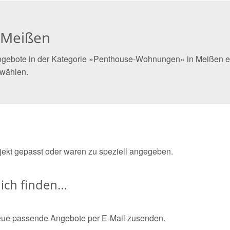
 Meißen
ngebote in der Kategorie »Penthouse-Wohnungen« in Meißen ein
 wählen.
bjekt gepasst oder waren zu speziell angegeben.
ich finden…
eue passende Angebote per E-Mail zusenden.