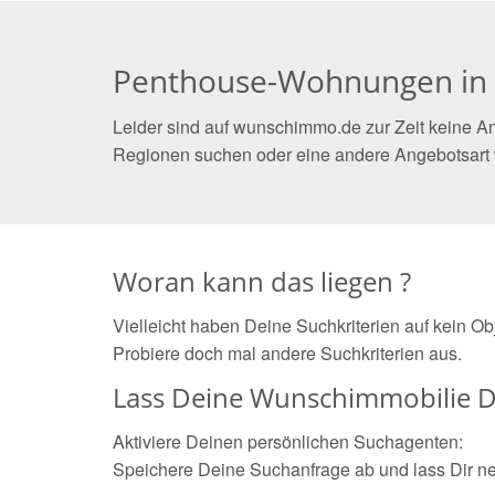
Penthouse-Wohnungen in
Leider sind auf wunschimmo.de zur Zeit keine A
Regionen suchen oder eine andere Angebotsart
Woran kann das liegen ?
Vielleicht haben Deine Suchkriterien auf kein O
Probiere doch mal andere Suchkriterien aus.
Lass Deine Wunschimmobilie D
Aktiviere Deinen persönlichen Suchagenten:
Speichere Deine Suchanfrage ab und lass Dir n