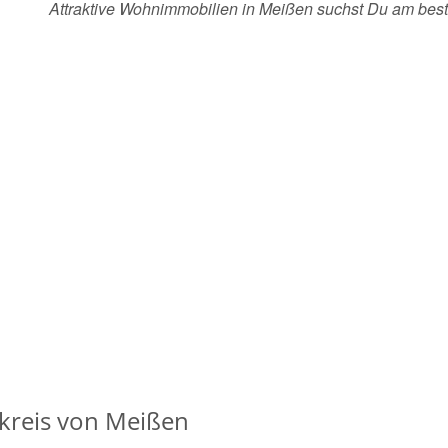
Attraktive Wohnimmobilien in Meißen suchst Du am bes
reis von Meißen