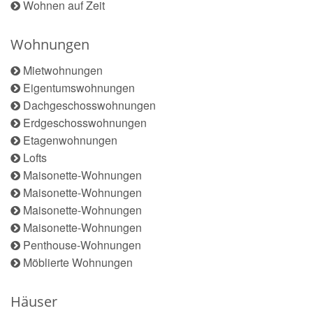
Wohnen auf Zeit
Wohnungen
Mietwohnungen
Eigentumswohnungen
Dachgeschosswohnungen
Erdgeschosswohnungen
Etagenwohnungen
Lofts
Maisonette-Wohnungen
Maisonette-Wohnungen
Maisonette-Wohnungen
Maisonette-Wohnungen
Penthouse-Wohnungen
Möblierte Wohnungen
Häuser