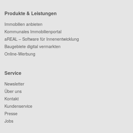
Produkte & Leistungen
Immobilien anbieten
Kommunales Immobilienportal
aREAL – Software für Innenentwicklung
Baugebiete digital vermarkten
Online-Werbung
Service
Newsletter
Über uns
Kontakt
Kundenservice
Presse
Jobs