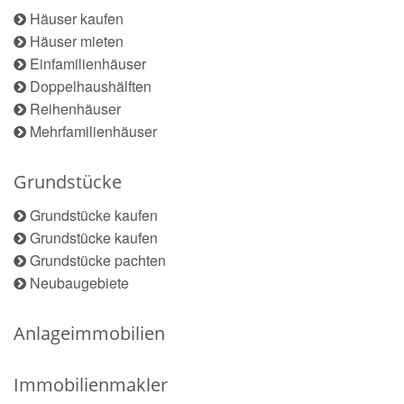
Häuser kaufen
Häuser mieten
Einfamilienhäuser
Doppelhaushälften
Reihenhäuser
Mehrfamilienhäuser
Grundstücke
Grundstücke kaufen
Grundstücke kaufen
Grundstücke pachten
Neubaugebiete
Anlageimmobilien
Immobilienmakler