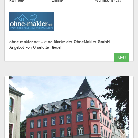
ohne-makler.net – eine Marke der OhneMakler GmbH
Angebot von Charlotte Riedel
NEU