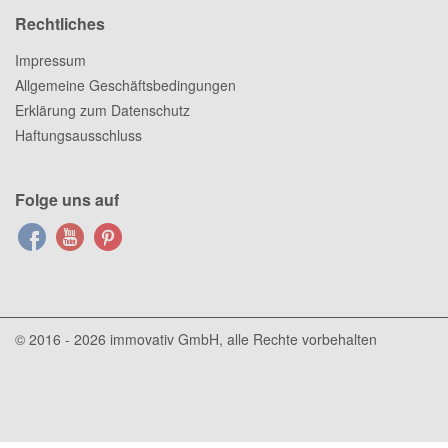
Rechtliches
Impressum
Allgemeine Geschäftsbedingungen
Erklärung zum Datenschutz
Haftungsausschluss
Folge uns auf
© 2016 - 2026
immovativ GmbH
, alle Rechte vorbehalten