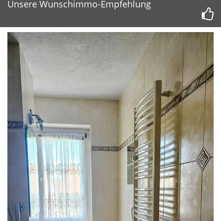
Unsere Wunschimmo-Empfehlung