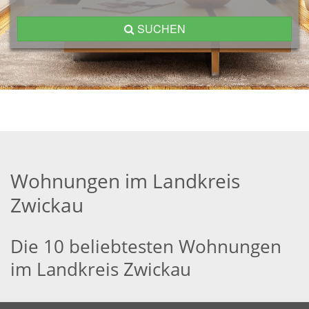
SUCHEN
Wohnungen im Landkreis
Zwickau
Die 10 beliebtesten Wohnungen
im Landkreis Zwickau