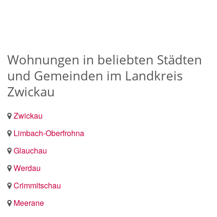
Wohnungen in beliebten Städten
und Gemeinden im Landkreis
Zwickau
Zwickau
Limbach-Oberfrohna
Glauchau
Werdau
Crimmitschau
Meerane