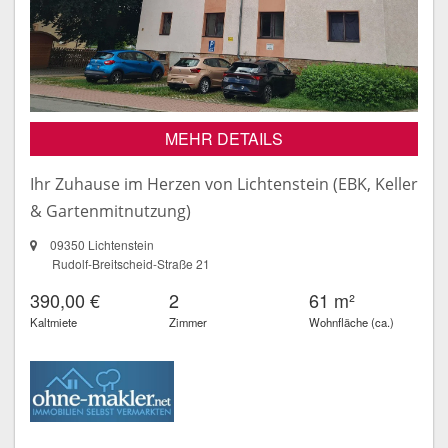
MEHR DETAILS
Ihr Zuhause im Herzen von Lichtenstein (EBK, Keller
& Gartenmitnutzung)
09350 Lichtenstein
Rudolf-Breitscheid-Straße 21
390,00 €
2
61 m²
Kaltmiete
Zimmer
Wohnfläche (ca.)