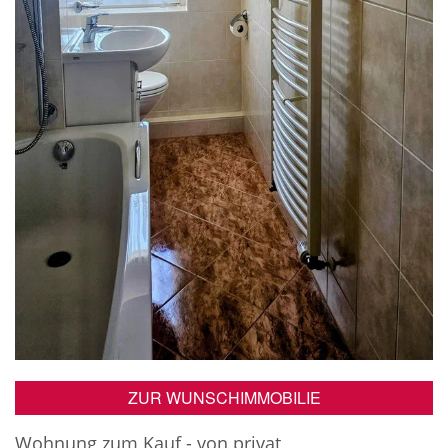
ZUR WUNSCHIMMOBILIE
Wohnung zum Kauf - von privat