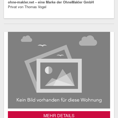
ohne-makler.net – eine Marke der OhneMakler GmbH
Privat von Thomas Vogel
MEHR DETAILS