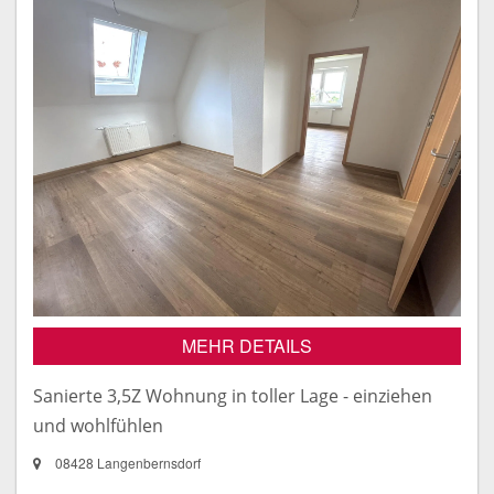
MEHR DETAILS
Sanierte 3,5Z Wohnung in toller Lage - einziehen
und wohlfühlen
08428 Langenbernsdorf