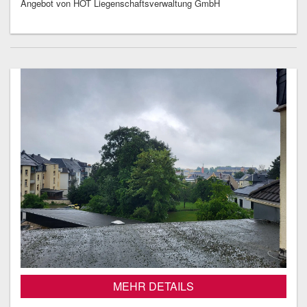
Angebot von HOT Liegenschaftsverwaltung GmbH
MEHR DETAILS