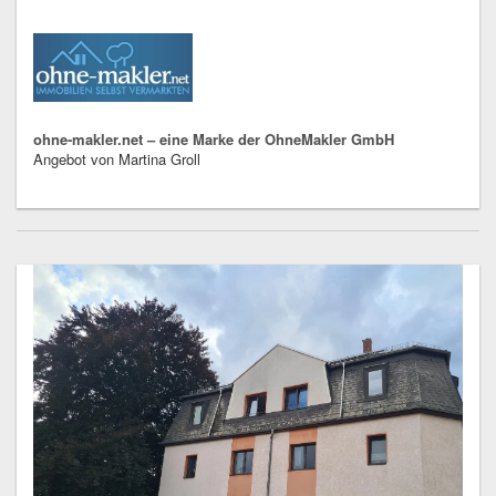
ohne-makler.net – eine Marke der OhneMakler GmbH
Angebot von Martina Groll