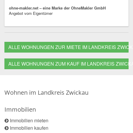
ohne-makler.net – eine Marke der OhneMakler GmbH
Angebot vom Eigentümer
ALLE WOHNUNGEN ZUR MIETE IM LANDKREIS ZWIC
ALLE WOHNUNGEN ZUM KAUF IM LANDKREIS ZWICK
Wohnen im Landkreis Zwickau
Immobilien
Immobilien mieten
Immobilien kaufen