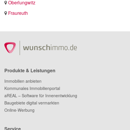
Oberlungwitz
Fraureuth
Produkte & Leistungen
Immobilien anbieten
Kommunales Immobilienportal
aREAL – Software für Innenentwicklung
Baugebiete digital vermarkten
Online-Werbung
Service