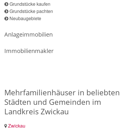
Grundstücke kaufen
Grundstücke pachten
Neubaugebiete
Anlageimmobilien
Immobilienmakler
Mehrfamilienhäuser in beliebten
Städten und Gemeinden im
Landkreis Zwickau
Zwickau