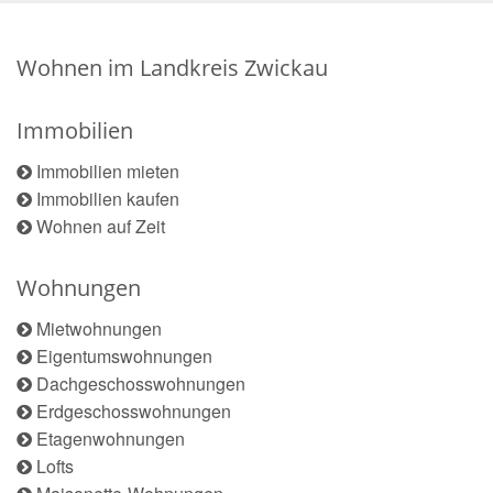
Wohnen im Landkreis Zwickau
Immobilien
Immobilien mieten
Immobilien kaufen
Wohnen auf Zeit
Wohnungen
Mietwohnungen
Eigentumswohnungen
Dachgeschosswohnungen
Erdgeschosswohnungen
Etagenwohnungen
Lofts