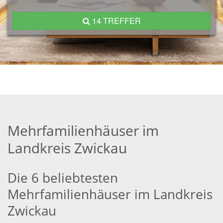
14 TREFFER
Mehrfamilienhäuser im
Landkreis Zwickau
Die 6 beliebtesten
Mehrfamilienhäuser im Landkreis
Zwickau