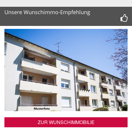
Unsere Wunschimmo-Empfehlung
ZUR WUNSCHIMMOBILIE