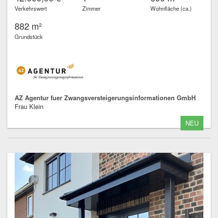
Verkehrswert
Zimmer
Wohnfläche (ca.)
882 m²
Grundstück
AZ Agentur fuer Zwangsversteigerungsinformationen GmbH
Frau Klein
NEU