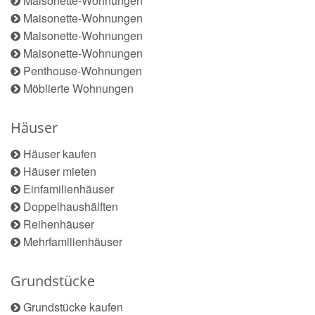
Maisonette-Wohnungen
Maisonette-Wohnungen
Maisonette-Wohnungen
Maisonette-Wohnungen
Penthouse-Wohnungen
Möblierte Wohnungen
Häuser
Häuser kaufen
Häuser mieten
Einfamilienhäuser
Doppelhaushälften
Reihenhäuser
Mehrfamilienhäuser
Grundstücke
Grundstücke kaufen