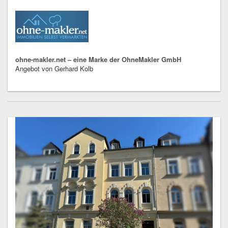
ohne-makler.net – eine Marke der OhneMakler GmbH
Angebot von Gerhard Kolb