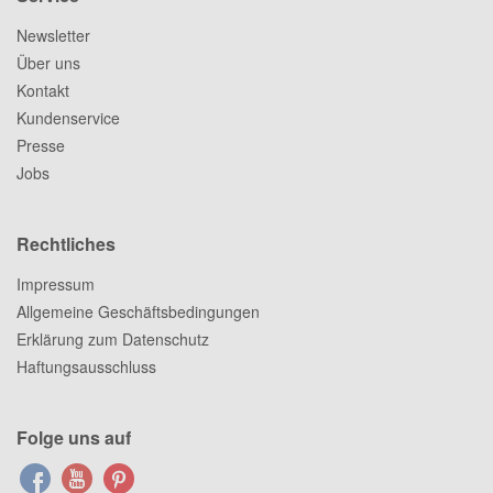
Newsletter
Über uns
Kontakt
Kundenservice
Presse
Jobs
Rechtliches
Impressum
Allgemeine Geschäftsbedingungen
Erklärung zum Datenschutz
Haftungsausschluss
Folge uns auf