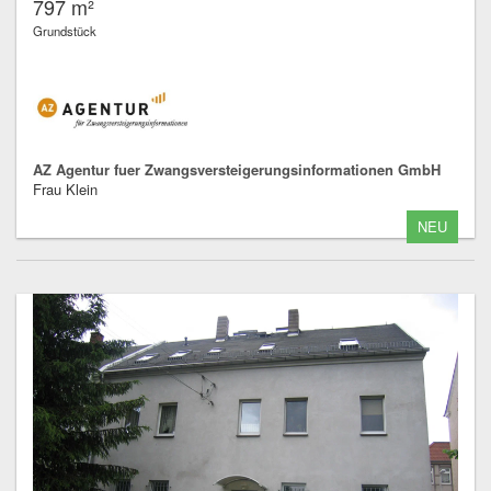
797 m²
Grundstück
AZ Agentur fuer Zwangsversteigerungsinformationen GmbH
Frau Klein
NEU