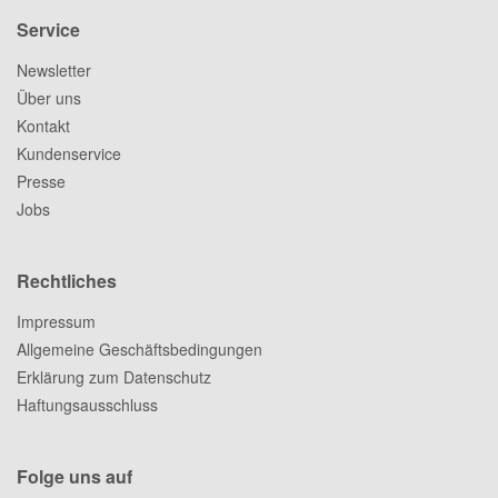
Service
Newsletter
Über uns
Kontakt
Kundenservice
Presse
Jobs
Rechtliches
Impressum
Allgemeine Geschäftsbedingungen
Erklärung zum Datenschutz
Haftungsausschluss
Folge uns auf