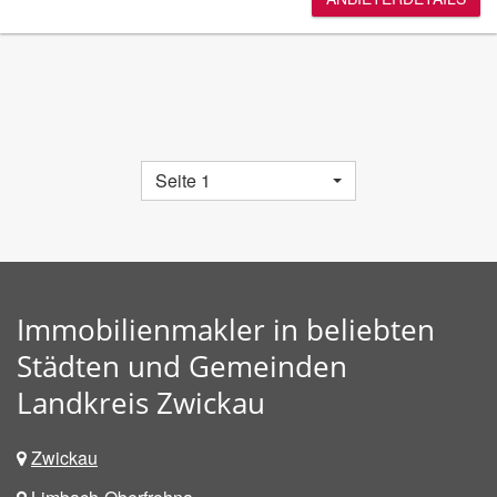
Seite 1
Immobilienmakler in beliebten
Städten und Gemeinden
Landkreis Zwickau
Zwickau