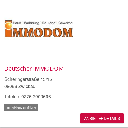
Deutscher IMMODOM
Scheringerstraße 13/15
08056 Zwickau
Telefon: 0375 3909696
Immobilienvermittlung
ANBIETERDETAILS