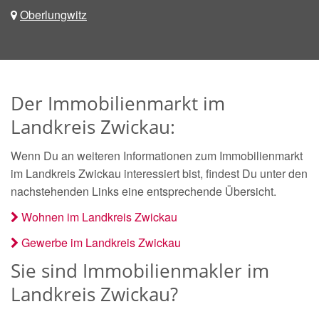
Oberlungwitz
Der Immobilienmarkt im
Landkreis Zwickau:
Wenn Du an weiteren Informationen zum Immobilienmarkt
im Landkreis Zwickau interessiert bist, findest Du unter den
nachstehenden Links eine entsprechende Übersicht.
Wohnen im Landkreis Zwickau
Gewerbe im Landkreis Zwickau
Sie sind Immobilienmakler im
Landkreis Zwickau?