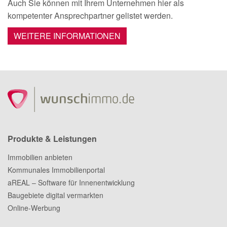
Auch Sie können mit Ihrem Unternehmen hier als
kompetenter Ansprechpartner gelistet werden.
WEITERE INFORMATIONEN
Produkte & Leistungen
Immobilien anbieten
Kommunales Immobilienportal
aREAL – Software für Innenentwicklung
Baugebiete digital vermarkten
Online-Werbung