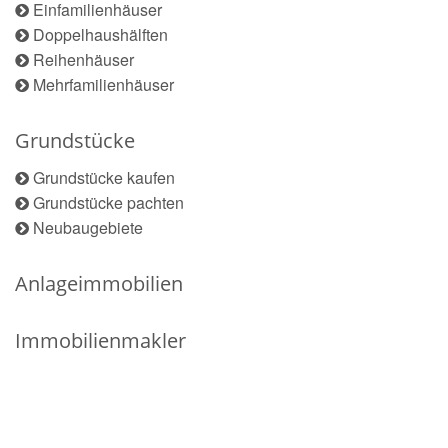
Einfamilienhäuser
Doppelhaushälften
Reihenhäuser
Mehrfamilienhäuser
Grundstücke
Grundstücke kaufen
Grundstücke pachten
Neubaugebiete
Anlageimmobilien
Immobilienmakler