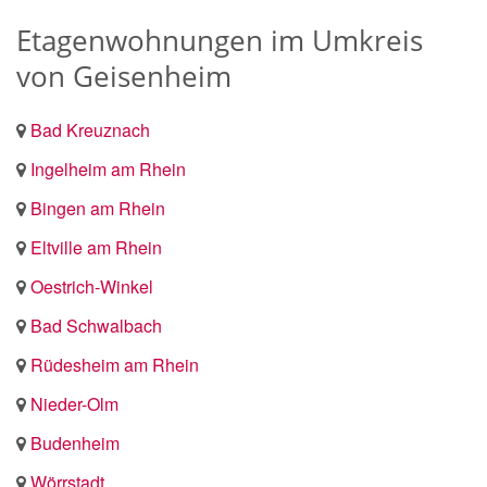
Etagenwohnungen im Umkreis
von Geisenheim
Bad Kreuznach
Ingelheim am Rhein
Bingen am Rhein
Eltville am Rhein
Oestrich-Winkel
Bad Schwalbach
Rüdesheim am Rhein
Nieder-Olm
Budenheim
Wörrstadt