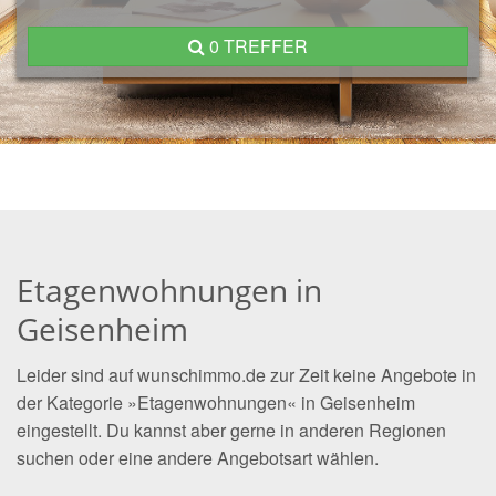
0 TREFFER
Etagenwohnungen in
Geisenheim
Leider sind auf wunschimmo.de zur Zeit keine Angebote in
der Kategorie »Etagenwohnungen« in Geisenheim
eingestellt. Du kannst aber gerne in anderen Regionen
suchen oder eine andere Angebotsart wählen.