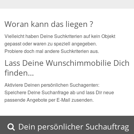
Woran kann das liegen ?
Vielleicht haben Deine Suchkriterien auf kein Objekt
gepasst oder waren zu speziell angegeben.
Probiere doch mal andere Suchkriterien aus.
Lass Deine Wunschimmobilie Dich
finden…
Aktiviere Deinen persönlichen Suchagenten:
Speichere Deine Suchanfrage ab und lass Dir neue
passende Angebote per E-Mail zusenden.
Dein persönlicher Suchauftrag