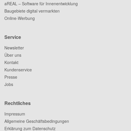
aREAL – Software für Innenentwicklung
Baugebiete digital vermarkten
Online-Werbung
Service
Newsletter
Über uns
Kontakt
Kundenservice
Presse
Jobs
Rechtliches
Impressum
Allgemeine Geschäftsbedingungen
Erklärung zum Datenschutz