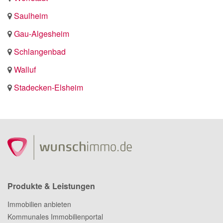
Saulheim
Gau-Algesheim
Schlangenbad
Walluf
Stadecken-Elsheim
Produkte & Leistungen
Immobilien anbieten
Kommunales Immobilienportal