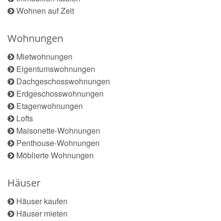
Wohnen auf Zeit
Wohnungen
Mietwohnungen
Eigentumswohnungen
Dachgeschosswohnungen
Erdgeschosswohnungen
Etagenwohnungen
Lofts
Maisonette-Wohnungen
Penthouse-Wohnungen
Möblierte Wohnungen
Häuser
Häuser kaufen
Häuser mieten