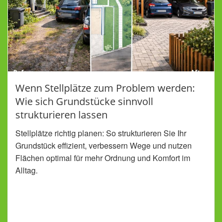
Wenn Stellplätze zum Problem werden:
Wie sich Grundstücke sinnvoll
strukturieren lassen
Stellplätze richtig planen: So strukturieren Sie Ihr
Grundstück effizient, verbessern Wege und nutzen
Flächen optimal für mehr Ordnung und Komfort im
Alltag.