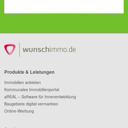
Produkte & Leistungen
Immobilien anbieten
Kommunales Immobilienportal
aREAL – Software für Innenentwicklung
Baugebiete digital vermarkten
Online-Werbung