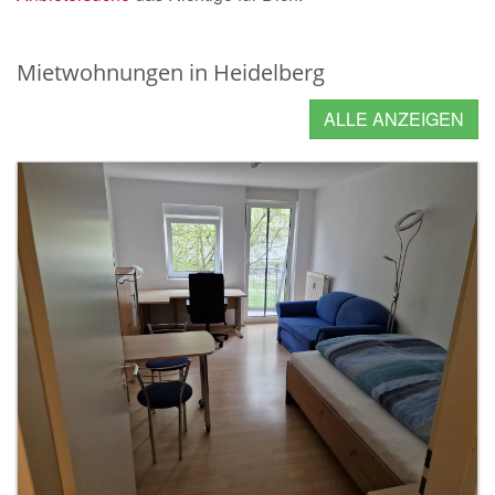
Mietwohnungen in Heidelberg
ALLE ANZEIGEN