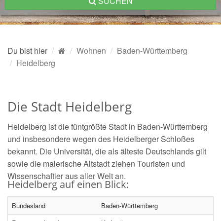
SUCHEN
Du bist hier
Wohnen
Baden-Württemberg
Heidelberg
Die Stadt Heidelberg
Heidelberg ist die füntgrößte Stadt in Baden-Württemberg
und insbesondere wegen des Heidelberger Schloßes
bekannt. Die Universität, die als älteste Deutschlands gilt
sowie die malerische Altstadt ziehen Touristen und
Wissenschaftler aus aller Welt an.
Heidelberg auf einen Blick:
Bundesland
Baden-Württemberg