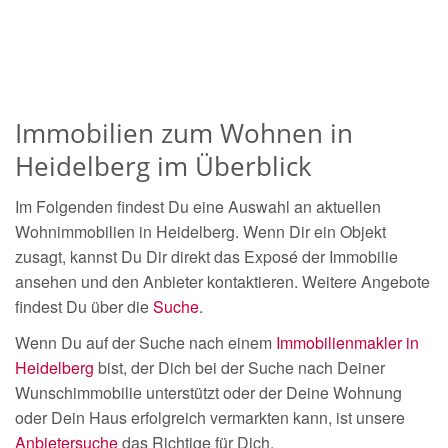
Immobilien zum Wohnen in
Heidelberg im Überblick
Im Folgenden findest Du eine Auswahl an aktuellen
Wohnimmobilien in Heidelberg. Wenn Dir ein Objekt
zusagt, kannst Du Dir direkt das Exposé der Immobilie
ansehen und den Anbieter kontaktieren. Weitere Angebote
findest Du über die
Suche
.
Wenn Du auf der Suche nach einem
Immobilienmakler in
Heidelberg
bist, der Dich bei der Suche nach Deiner
Wunschimmobilie unterstützt oder der Deine Wohnung
oder Dein Haus erfolgreich vermarkten kann, ist unsere
Anbietersuche
das Richtige für Dich.