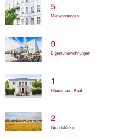
5
Mietwohnungen
9
Eigentumswohnungen
1
Häuser zum Kauf
2
Grundstücke