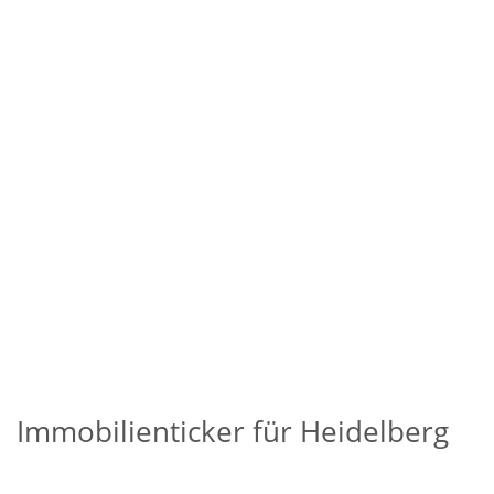
Immobilienticker für Heidelberg