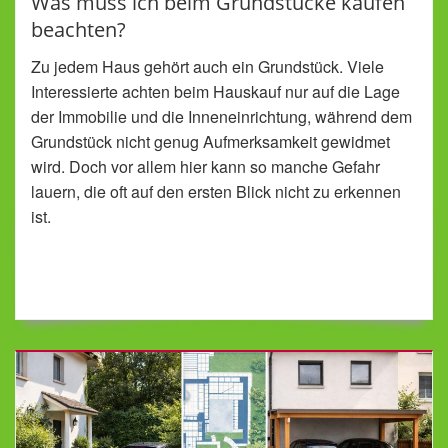
Was muss ich beim Grundstücke kaufen
beachten?
Zu jedem Haus gehört auch ein Grundstück. Viele
Interessierte achten beim Hauskauf nur auf die Lage
der Immobilie und die Inneneinrichtung, während dem
Grundstück nicht genug Aufmerksamkeit gewidmet
wird. Doch vor allem hier kann so manche Gefahr
lauern, die oft auf den ersten Blick nicht zu erkennen
ist.