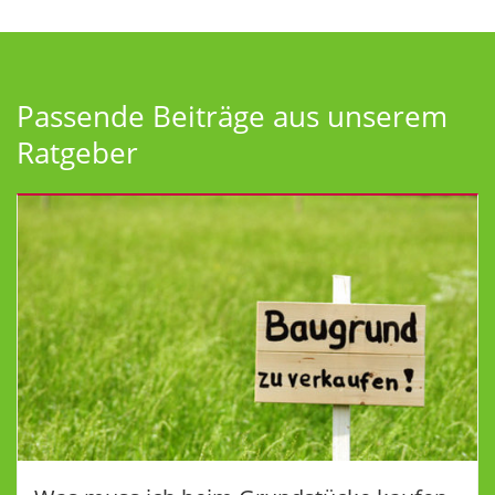
Passende Beiträge aus unserem
Ratgeber