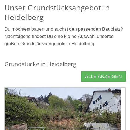
Unser Grundstücksangebot in
Heidelberg
Du möchtest bauen und suchst den passenden Bauplatz?
Nachfolgend findest Du eine kleine Auswahl unseres
großen Grundstücksangebots in Heidelberg.
Grundstücke in Heidelberg
ALLE ANZEIGEN