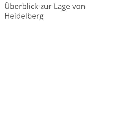
Überblick zur Lage von
Heidelberg