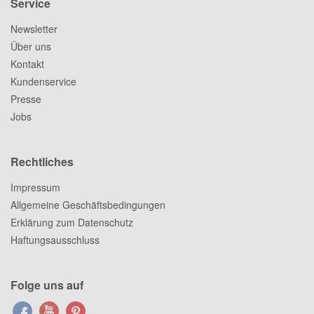
Service
Newsletter
Über uns
Kontakt
Kundenservice
Presse
Jobs
Rechtliches
Impressum
Allgemeine Geschäftsbedingungen
Erklärung zum Datenschutz
Haftungsausschluss
Folge uns auf