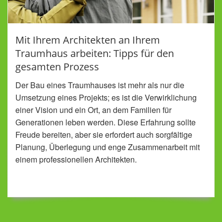
Mit Ihrem Architekten an Ihrem
Traumhaus arbeiten: Tipps für den
gesamten Prozess
Der Bau eines Traumhauses ist mehr als nur die
Umsetzung eines Projekts; es ist die Verwirklichung
einer Vision und ein Ort, an dem Familien für
Generationen leben werden. Diese Erfahrung sollte
Freude bereiten, aber sie erfordert auch sorgfältige
Planung, Überlegung und enge Zusammenarbeit mit
einem professionellen Architekten.