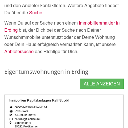
und den Anbieter kontaktieren. Weitere Angebote findest
Du über die
Suche
.
Wenn Du auf der Suche nach einem
Immobilienmakler in
Erding
bist, der Dich bei der Suche nach Deiner
Wunschimmobilie unterstützt oder der Deine Wohnung
oder Dein Haus erfolgreich vermarkten kann, ist unsere
Anbietersuche
das Richtige für Dich.
Eigentumswohnungen in Erding
ALLE ANZEIGEN