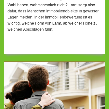
Wahl haben, wahrscheinlich nicht? Lärm sorgt also
dafür, dass Menschen Immobilienobjekte in gewissen
Lagen meiden. In der Immobilienbewertung ist es
wichtig, welche Form von Lärm, ab welcher Höhe zu
welchen Abschlägen führt.