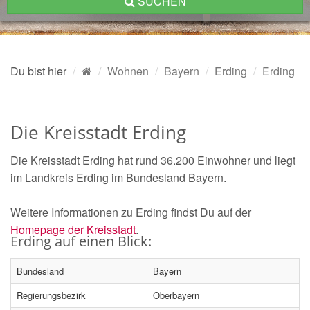
SUCHEN
Du bist hier
Wohnen
Bayern
Erding
Erding
Die Kreisstadt Erding
Die Kreisstadt Erding hat rund 36.200 Einwohner und liegt
im Landkreis Erding im Bundesland Bayern.
Weitere Informationen zu Erding findst Du auf der
Homepage der Kreisstadt
.
Erding auf einen Blick:
Bundesland
Bayern
Regierungsbezirk
Oberbayern