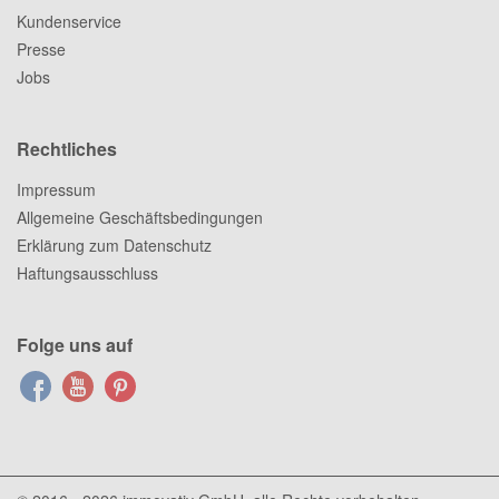
Kundenservice
Presse
Jobs
Rechtliches
Impressum
Allgemeine Geschäftsbedingungen
Erklärung zum Datenschutz
Haftungsausschluss
Folge uns auf