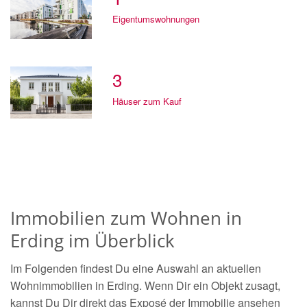
Eigentumswohnungen
3
Häuser zum Kauf
Immobilien zum Wohnen in
Erding im Überblick
Im Folgenden findest Du eine Auswahl an aktuellen
Wohnimmobilien in Erding. Wenn Dir ein Objekt zusagt,
kannst Du Dir direkt das Exposé der Immobilie ansehen