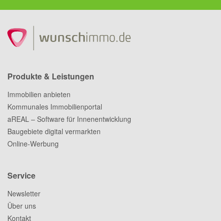
Produkte & Leistungen
Immobilien anbieten
Kommunales Immobilienportal
aREAL – Software für Innenentwicklung
Baugebiete digital vermarkten
Online-Werbung
Service
Newsletter
Über uns
Kontakt