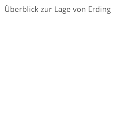
Überblick zur Lage von Erding