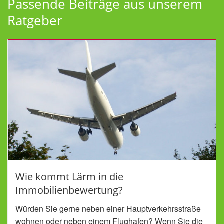
Passende Beiträge aus unserem
Ratgeber
Wie kommt Lärm in die
Immobilienbewertung?
Würden Sie gerne neben einer Hauptverkehrsstraße
wohnen oder neben einem Flughafen? Wenn Sie die