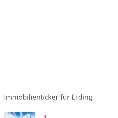
Immobilienticker für Erding
1